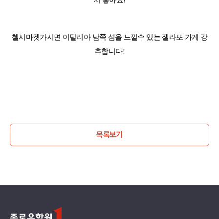
첼시마켓가시면 이탈리아 남쪽 섬을 느낄수 있는 젤라또 가게 강
추합니다
!
목록보기