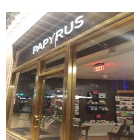
어학연수 정보