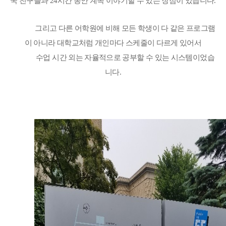
국 친구들과
24
시간 동안 계속 이야기할 수 있는 장점이 있습니다
.
그리고 다른 어학원에 비해 모든 학생이 다 같은 프로그램
이 아니라 대학교처럼 개인마다 스케줄이 다르게 있어서
수업 시간 외는 자율적으로 공부할 수 있는 시스템이었습
니다
.