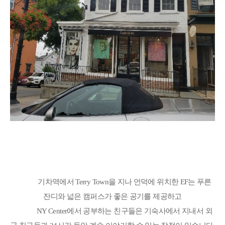
기차역에서
Terry Town
을 지나 언덕에 위치한
EF
는 푸른
잔디와 넓은 캠퍼스가 좋은 공기를 제공하고
NY Center
에서 공부하는 친구들은 기숙사에서 지내서 외