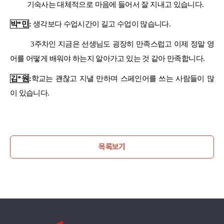
기숙사는 대체적으로 마음에 들어서 잘 지내고 있습니다
.
박
*
민
:
생각보다 수업시간이 길고 수업이 많습니다
.
3
주차인 지금은 선생님도 굉장히 만족스럽고 이제 정말 영
어를 어떻게 배워야 하는지 알아가고 있는 것 같아 만족합니다
.
김
*
원
:
학교는 괜찮고 지낼 만하며 스페인어를 쓰는 사람들이 많
이 있습니다
.
목록보기