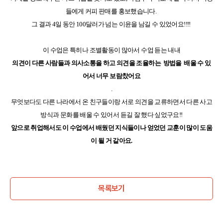
들에게 커피 판매를 홍보했습니다.
그 결과 4일 동안 100달러가 넘는 이윤을 남길 수 있었어요!!!!
이 수업은 특히나 조별활동이 많아서 수업 듣는 내내
의견이 다른 사람들과 의사소통을 하고 의견을 조율하는 방법을 배울 수 있
어서 너무 보람찼어요
.
무엇보다도 다른 나라에서 온 친구들이랑 서로 의견을 교류하면서 다른 사고
방식과 문화를 배울 수 있어서 듣길 잘 했다 싶었구요!!
앞으로 취업해서도 이 수업에서 배웠던 지식들이나 얻었던 교훈이 많이 도움
이 될 거 같아요.
목록보기