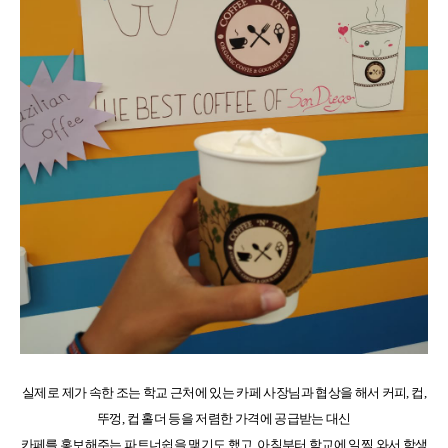
실제로 제가 속한 조는 학교 근처에 있는 카페 사장님과 협상을 해서 커피, 컵,
뚜껑, 컵 홀더 등을 저렴한 가격에 공급받는 대신
카페를 홍보해주는 파트너쉽을 맺기도 했고, 아침부터 학교에 일찍 와서 학생