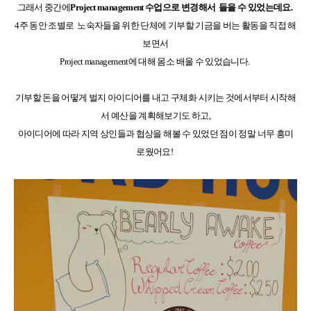
그래서 중간에
Project management 수업으로 변경해서 들을 수 있었는데요.
4주 동안 조별로 노숙자들을 위한 단체에 기부할 기금을 버는 활동을 직접 해
보면서
Project management에 대해 몸소 배울 수 있었습니다.
기부할 돈을 어떻게 벌지 아이디어를 내고 구체화 시키는 것에서부터 시작해
서 예산을 계획해보기도 하고,
아이디어에 따라 지역 상인들과 협상을 해볼 수 있었던 점이 정말 너무 흥미
로웠어요!