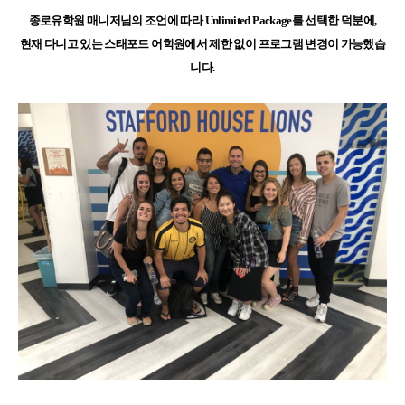
어학연수 정보
종로유학원 매니저님의 조언에 따라 Unlimited Package를 선택한 덕분에,
현재 다니고 있는 스태포드 어학원에서 제한 없이 프로그램 변경이 가능했습
니다.