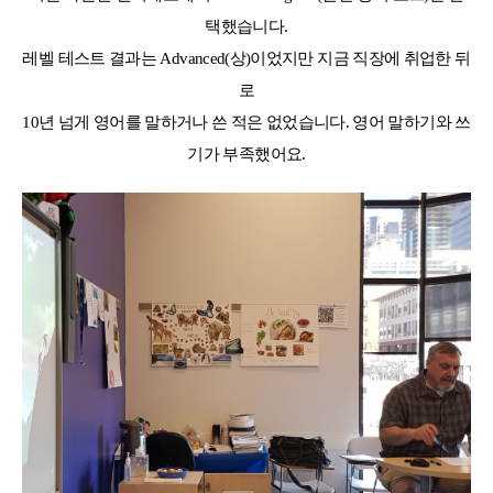
택했습니다.
레벨 테스트 결과는 Advanced(상)이었지만 지금 직장에 취업한 뒤
로
10년 넘게 영어를 말하거나 쓴 적은 없었습니다. 영어 말하기와 쓰
기가 부족했어요.