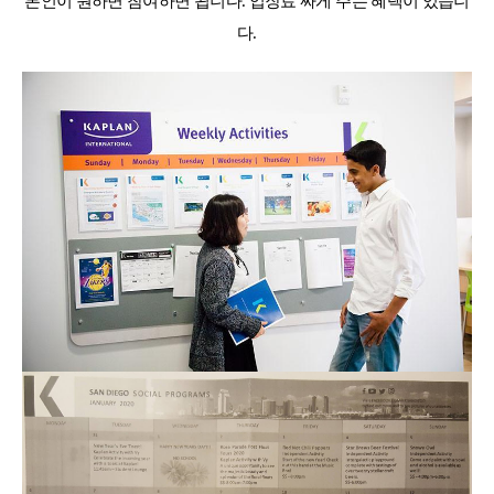
본인이 원하면 참여하면 됩니다. 입장료 싸게 주는 혜택이 있습니
다.