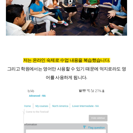
저는 온라인 숙제로 수업 내용을 복습했습니다.
그리고 학원에서는 영어만 사용할 수 있기 때문에 억지로라도 영
어를 사용하게 됩니다.