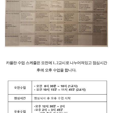
카플란 수업 스케쥴은 오전에 1, 2교시로 나누어져있고 점심시간
후에 오후 수업을 합니다.