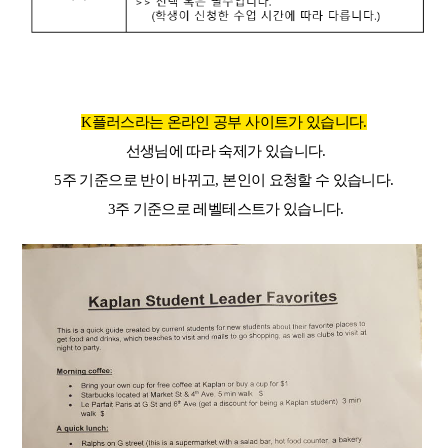
K플러스라는 온라인 공부 사이트가 있습니다.
선생님에 따라 숙제가 있습니다.
5주 기준으로 반이 바뀌고, 본인이 요청할 수 있습니다.
3주 기준으로 레벨테스트가 있습니다.