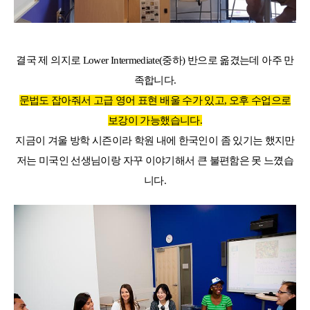
결국 제 의지로 Lower Intermediate(중하) 반으로 옮겼는데 아주 만
족합니다.
문법도 잡아줘서 고급 영어 표현 배울 수가 있고, 오후 수업으로
보강이 가능했습니다.
지금이 겨울 방학 시즌이라 학원 내에 한국인이 좀 있기는 했지만
저는 미국인 선생님이랑 자꾸 이야기해서 큰 불편함은 못 느꼈습
니다.