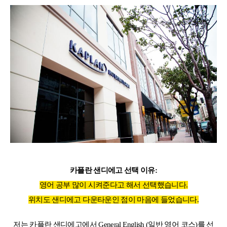
어학연수 정보
카플란 샌디에고 선택 이유:
영어 공부 많이 시켜준다고 해서 선택했습니다.
위치도 샌디에고 다운타운인 점이 마음에 들었습니다.
저는 카플란 샌디에고에서 General English (일반 영어 코스)를 선