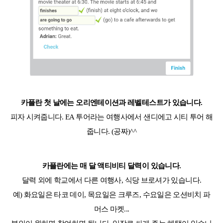
카플란 첫 날에는 오리엔테이션과 레벨테스트가 있습니다.
피자 시켜줍니다. EA 투어라는 여행사에서 샌디에고 시티 투어 해
줍니다. (공짜)^^
카플란에는 매 달 액티비티 달력이 있습니다.
달력 외에 학교에서 다른 여행사, 식당 브로셔가 있습니다.
예
) 화요일은 타코 데이, 목요일은 크루즈, 수요일은 오션비치 파
머스 마켓...