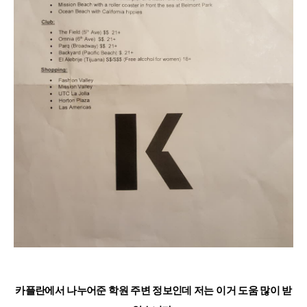
카플란에서 나누어준 학원 주변 정보인데 저는 이거 도움 많이 받