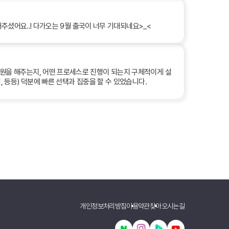
주셨어요..! 다가오는 9월 출국이 너무 기대되네요>_<
원을 해주는지, 어떤 프로세스로 진행이 되는지 구체적이게 설
등등) 덕분에 빠른 선택과 집중을 할 수 있었습니다.
개인정보처리방침
이용약관
찾아오시는길