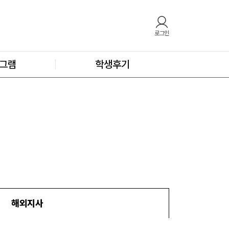
로그인
그램
학생후기
해외지사