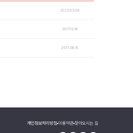
2023.03.06
2017.12.18
2017.08.15
개인정보처리방침
이용약관
찾아오시는 길