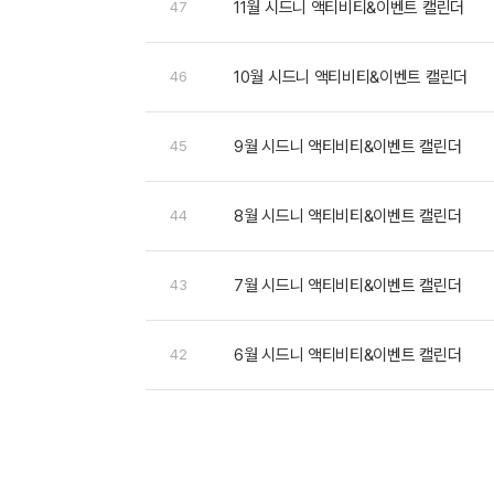
11월 시드니 액티비티&이벤트 캘린더
47
10월 시드니 액티비티&이벤트 캘린더
46
9월 시드니 액티비티&이벤트 캘린더
45
8월 시드니 액티비티&이벤트 캘린더
44
7월 시드니 액티비티&이벤트 캘린더
43
6월 시드니 액티비티&이벤트 캘린더
42