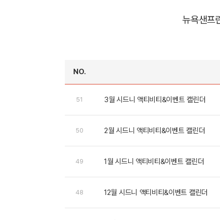
뉴욕
샌프
NO.
3월 시드니 액티비티&이벤트 캘린더
51
2월 시드니 액티비티&이벤트 캘린더
50
1월 시드니 액티비티&이벤트 캘린더
49
12월 시드니 액티비티&이벤트 캘린더
48