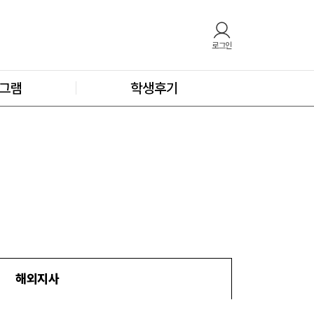
로그인
그램
학생후기
해외지사