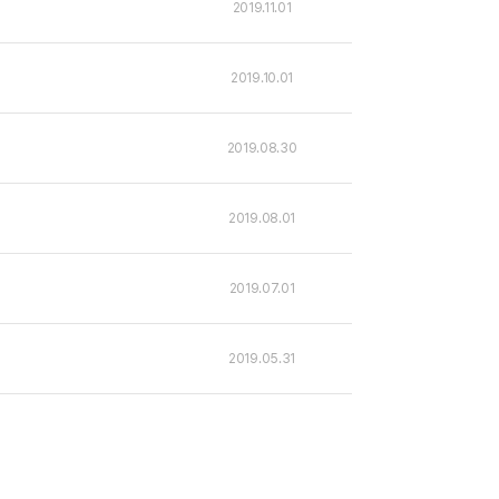
2019.11.01
2019.10.01
2019.08.30
2019.08.01
2019.07.01
2019.05.31