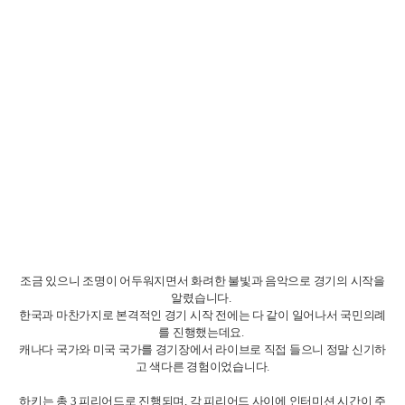
조금 있으니 조명이 어두워지면서 화려한 불빛과 음악으로 경기의 시작을
알렸습니다.
한국과 마찬가지로 본격적인 경기 시작 전에는 다 같이 일어나서 국민의례
를 진행했는데요.
캐나다 국가와 미국 국가를 경기장에서 라이브로 직접 들으니 정말 신기하
고 색다른 경험이었습니다.
하키는 총 3 피리어드로 진행되며, 각 피리어드 사이에 인터미션 시간이 주