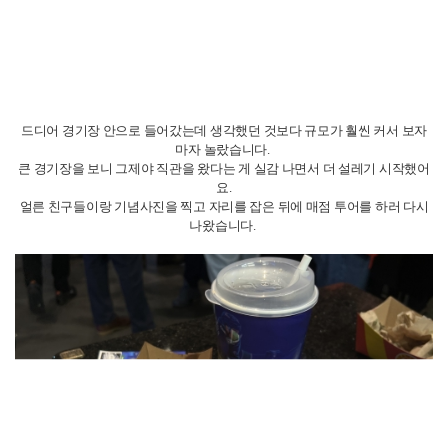
드디어 경기장 안으로 들어갔는데 생각했던 것보다 규모가 훨씬 커서 보자
마자 놀랐습니다.
큰 경기장을 보니 그제야 직관을 왔다는 게 실감 나면서 더 설레기 시작했어
요.
얼른 친구들이랑 기념사진을 찍고 자리를 잡은 뒤에 매점 투어를 하러 다시
나왔습니다.