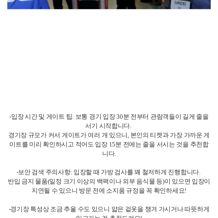
-입장 시간 및 게이트 팁: 보통 경기 입장 30분 전부터 관람객들이 길게 줄을
서기 시작합니다.
경기장 규모가 커서 게이트가 여러 개 있으니, 본인의 티켓과 가장 가까운 게
이트를 미리 확인하시고 적어도 입장 15분 전에는 줄을 서시는 것을 추천합
니다.
-보안 검색 주의사항: 입장할 때 가방 검사를 꽤 철저하게 진행합니다.
반입 금지 물품(일정 크기 이상의 백팩이나 외부 음식물 등)이 있으면 입장이
지연될 수 있으니 방문 전에 소지품 규정을 꼭 확인하세요!
-경기장 특성상 조금 추울 수도 있으니 얇은 겉옷을 챙겨 가시거나 따뜻하게