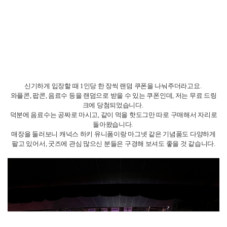
신기하게 입장할 때 1인당 한 장씩 랜덤 쿠폰을 나눠주더라고요.
와플콘, 팝콘, 음료수 등을 랜덤으로 받을 수 있는 쿠폰인데, 저는 무료 드링
크에 당첨되었습니다.
덕분에 음료수는 공짜로 마시고, 같이 먹을 핫도그만 따로 구매해서 자리로
돌아왔습니다.
매장을 둘러보니 캐넉스 하키 유니폼이랑 마그넷 같은 기념품도 다양하게
팔고 있어서, 굿즈에 관심 많으신 분들은 구경해 보셔도 좋을 것 같습니다.