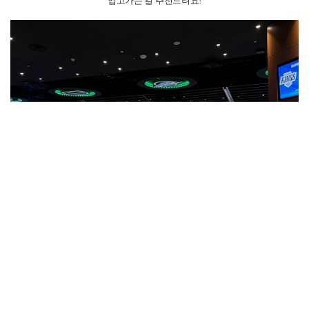
입고가는 걸 추천드려요!