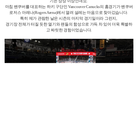
기는 상상 이상인데요.
마침 밴쿠버를 대표하는 하키 구단인 Vancouver Canucks의 홈경기가 밴쿠버
로저스 아레나(Rogers Arena)에서 열려 설레는 마음으로 찾아갔습니다.
특히 제가 관람한 날은 시즌의 마지막 경기일이라 그런지,
경기장 전체가 터질 듯한 열기와 팬들의 함성으로 가득 차 있어 더욱 특별하
고 짜릿한 경험이었습니다.