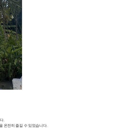
다.
삶을 온전히 즐길 수 있었습니다.