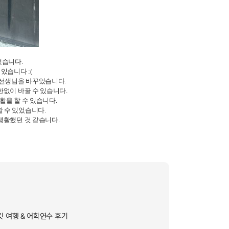
했습니다.
있습니다 :(
 선생님을 바꾸었습니다.
한없이 바꿀 수 있습니다.
활을 할 수 있습니다.
 수 있었습니다.
생활했던 것 같습니다.
킷 여행 & 어학연수 후기