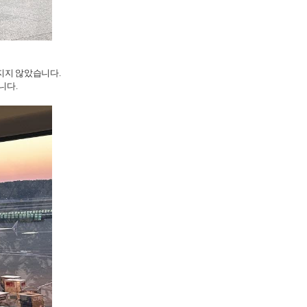
지지 않았습니다.
니다.