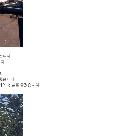
습니다.
다.
,
 했습니다.
서의 첫 날을 즐겼습니다.