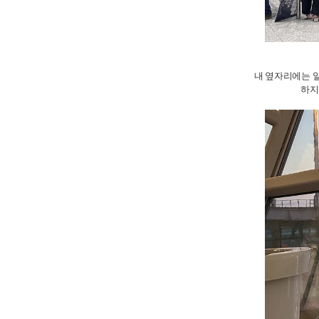
내 옆자리에는 
하지