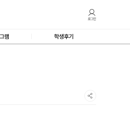
로그인
그램
학생후기