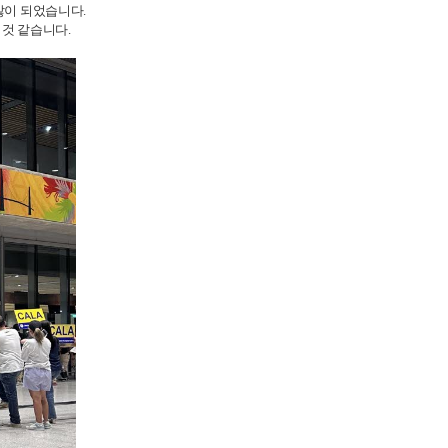
 많이 되었습니다.
 것 같습니다.