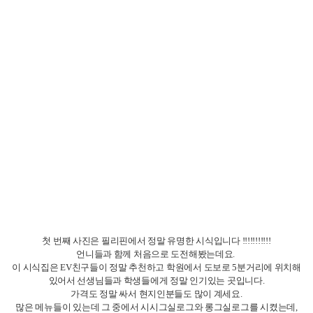
첫 번째 사진은 필리핀에서 정말 유명한 시식입니다 !!!!!!!!!!!
언니들과 함께 처음으로 도전해봤는데요.
이 시식집은 EV친구들이 정말 추천하고 학원에서 도보로 5분거리에 위치해
있어서 선생님들과 학생들에게 정말 인기있는 곳입니다.
가격도 정말 싸서 현지인분들도 많이 계세요.
많은 메뉴들이 있는데 그 중에서 시시그실로그와 롱그실로그를 시켰는데,