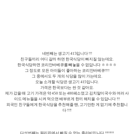
세번째는 세부의 요아정!! 'COOEE'입니다!!!!!!
언니들의 추천으로 가게 된 가게인데요,
요거트가 섞인,, 뭐라 설명하기 어렵지만 메뉴도 많고 와플류도 있어서 점심
에 먹기 정말 좋은 것 같아요.
와플은 한국 와플과 다르게 바삭하진 않았지만 먹을만 했어요.
처음에 이게 맛있을까,, 싶었지만 시간이 있었다면 한 번 더 가고 싶었던 가게