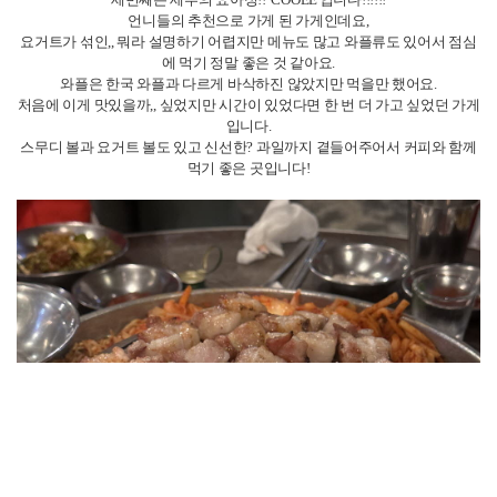
두 번째로는 할로할로 아이스크림인데요,
우베맛이 나면서 느끼한데 중독성 있는 신기한 아이스크림이랍니다.
필리핀에서만 맛볼 수 있는 아이스크림인 것 같아요.
우베가 대체 뭘까 항상 궁금했었는데 아이스크림을 맛보면 이게 우베구나
느낄 수 있어요.
이 아이스크림도 학원에서 도보로 5분도 안되는 거리에서 구매할 수 있고
많
은 학생들이 좋아하는 현지 아이스크림이랍니다 !!