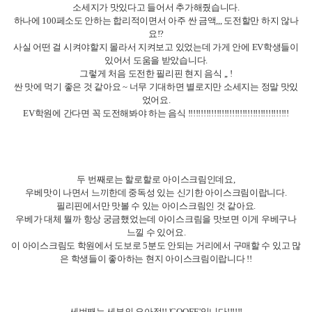
소세지가 맛있다고 들어서 추가해줬습니다.
하나에 100페소도 안하는 합리적이면서 아주 싼 금액,,, 도전할만 하지 않나
요!?
사실 어떤 걸 시켜야할지 몰라서 지켜보고 있었는데 가게 안에 EV학생들이
있어서 도움을 받았습니다.
그렇게 처음 도전한 필리핀 현지 음식 ,, !
싼 맛에 먹기 좋은 것 같아요 ~ 너무 기대하면 별로지만 소세지는 정말 맛있
었어요.
EV학원에 간다면 꼭 도전해봐야 하는 음식 !!!!!!!!!!!!!!!!!!!!!!!!!!!!!!!!!!!!!!!