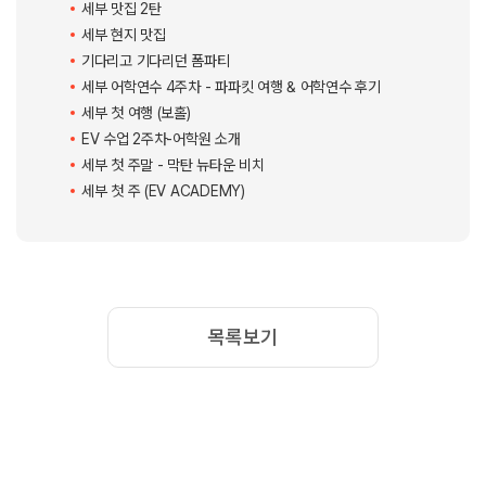
다음날, 오후 비행기라 오전에 마사지를 마지막으로 받고 최종적으로 짐을
다 싼 다음에 공항으로 떠났는데요.
이때 친구들이 공항까지 데려다주었습니다.
(새벽비행기와 다음날 오후 비행기는 느낌이 달라요..ㅎ)
친구들과 눈물의 작별인사를 하고 다음에 꼭 다시 보자는 약속을 뒤로 한 채
한국으로 떠났습니다 ~ !