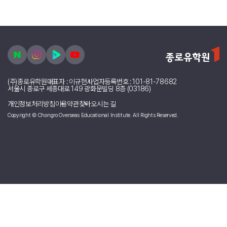
이렇게 3개월의 세부 어학연수가 끝이 났는데요.
정말 잊지못할 행복했던 추억을 모두가 느꼈으면 좋겠어요
세부 어학연수 정말 추천합니다!!!!!!!!!!!!!!!!!!!!!!!!!!!!!!!!!!!!!