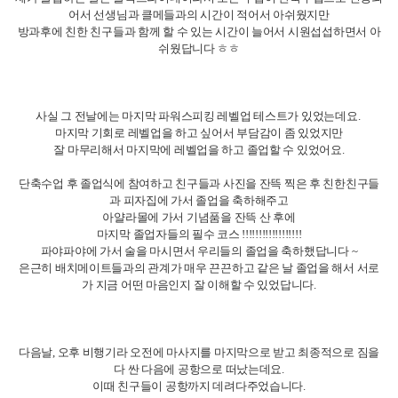
방과후에 친한 친구들과 함께 할 수 있는 시간이 늘어서 시원섭섭하면서 아
쉬웠답니다 ㅎㅎ