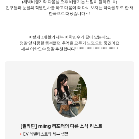
사실 그 전날에는 마지막 파워스피킹 레벨업 테스트가 있었는데요.
마지막 기회로 레벨업을 하고 싶어서 부담감이 좀 있었지만
잘 마무리해서 마지막에 레벨업을 하고 졸업할 수 있었어요.
단축수업 후 졸업식에 참여하고 친구들과 사진을 잔뜩 찍은 후 친한친구들
과 피자집에 가서 졸업을 축하해주고
아얄라몰에 가서 기념품을 잔뜩 산 후에
마지막 졸업자들의 필수 코스 !!!!!!!!!!!!!!!!!!
파야파야에 가서 술을 마시면서 우리들의 졸업을 축하했답니다 ~
은근히 배치메이트들과의 관계가 매우 끈끈하고
같은 날 졸업을 해서 서로
가 지금 어떤 마음인지 잘 이해할 수 있었답니다.