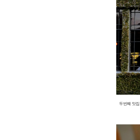
두번째 맛집은