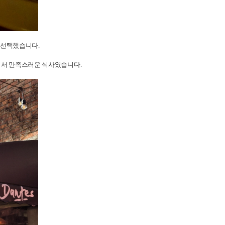
를 선택했습니다.
셔서 만족스러운 식사였습니다.