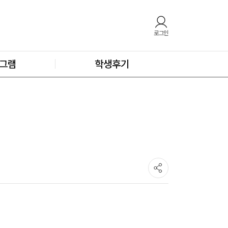
로그인
그램
학생후기