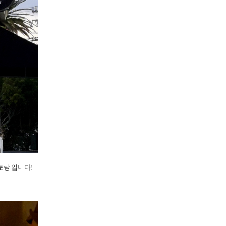
스토랑 입니다!