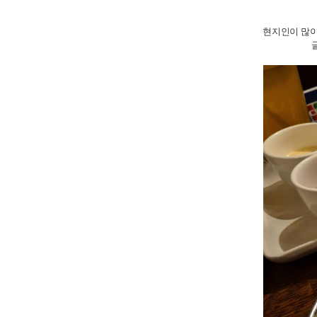
현지인이 많이