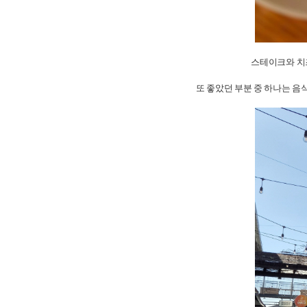
스테이크와 치즈
또 좋았던 부분 중 하나는 