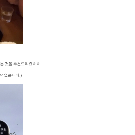
 방문하는 것을 추천드려요ㅎㅎ
 먹었습니다:)