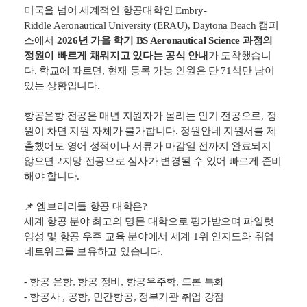
항공운항 (파일럿) 준비 중이라면 지금이 마지막 골든타임
입니다.
미국을 넘어 세계적인 항공대학인 Embry-
Riddle Aeronautical University (ERAU), Daytona Beach 캠퍼
스에서
2026년 가을 학기 BS Aeronautical Science 과정의
정원이 빠르게 채워지고 있다는 공식 안내
가 도착했습니
다. 학교에 따르면, 현재 등록 가능 인원은 단 71석만 남이
있는 상황입니다.
항공운항 전공은 매년 지원자가 몰리는 인기 전공으로, 정
원이 차면 지원 자체가 불가합니다. 정원안네 지원서를 제
출했어도 영어 성적이나 서류가 마감일 전까지 완료되지
않으면 2지망 전공으로 심사가 변경될 수 있어 빠르게 준비
해야 합니다.
📌 엠브리리들 항공 대학은?
세계 항공 분야 최고의 명문 대학으로 평가받으며 파일럿