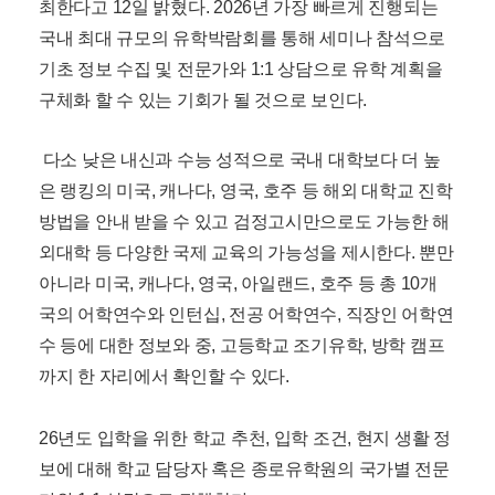
내신, 수능 걱정 끝! 2026 유학 골든타임을 잡아라!
올해의 브랜드 대상 18년 연속 수상의 유학전문기업 종
로유학원이 2026년 새해 첫 유학박람회를 내년 1월 3일
서울 코엑스와 이달 27일 부산 종로유학원에서 각각 개
최한다고 12일 밝혔다. 2026년 가장 빠르게 진행되는
국내 최대 규모의 유학박람회를 통해 세미나 참석으로
기초 정보 수집 및 전문가와 1:1 상담으로 유학 계획을
구체화 할 수 있는 기회가 될 것으로 보인다.