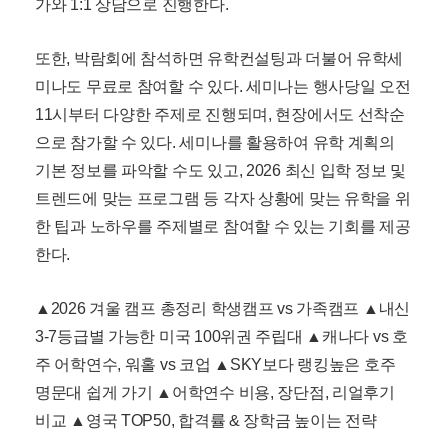
다소 낮은 내신과 수능 성적으로 국내 대학보다 더 높
은 랭킹의 미국, 캐나다, 영국, 호주 등 해외 대학교 진학
방법을 안내 받을 수 있고 검정고시만으로도 가능한 해
외대학 등 다양한 국제 교육의 가능성을 제시한다. 뿐만
아니라 미국, 캐나다, 영국, 아일랜드, 호주 등 총 10개
국의 어학연수와 인턴십, 전공 어학연수, 직장인 어학연
수 등에 대한 정보와 중, 고등학교 조기유학, 방학 캠프
까지 한 자리에서 확인할 수 있다.
26년도 입학을 위한 학교 추천, 입학 조건, 현지 생활 정
보에 대해 학교 담당자 혹은 종로유학원의 국가별 전문
가와 1:1 상담으로 진행한다.
또한, 박람회에 참석하면 유학컨설팅과 더불어 유학세
미나도 무료로 참여할 수 있다. 세미나는 행사당일 오전