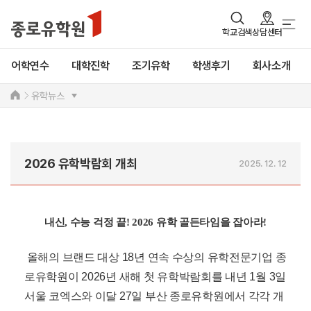
학교검색
상담센터
어학연수
대학진학
조기유학
학생후기
회사소개
유학뉴스
2026 유학박람회 개최
2025. 12. 12