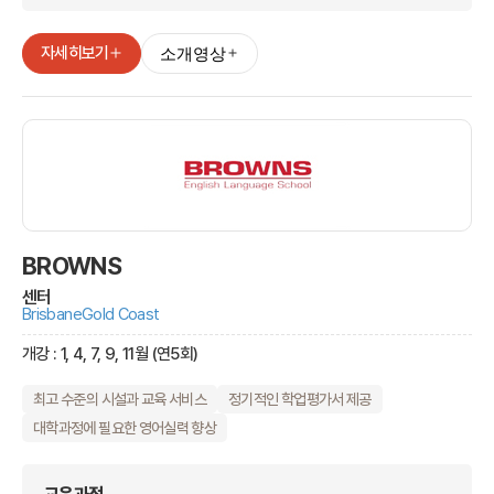
자세히보기
소개영상
BROWNS
센터
Brisbane
Gold Coast
개강 : 1, 4, 7, 9, 11월 (연5회)
최고 수준의 시설과 교육 서비스
정기적인 학업평가서 제공
대학과정에 필요한 영어실력 향상