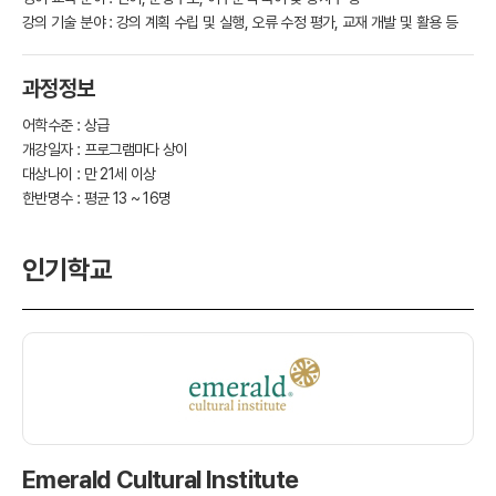
강의 기술 분야 : 강의 계획 수립 및 실행, 오류 수정 평가, 교재 개발 및 활용 등
과정정보
어학수준 : 상급
개강일자 : 프로그램마다 상이
대상나이 : 만 21세 이상
한반명수 : 평균 13 ~ 16명
인기학교
Emerald Cultural Institute