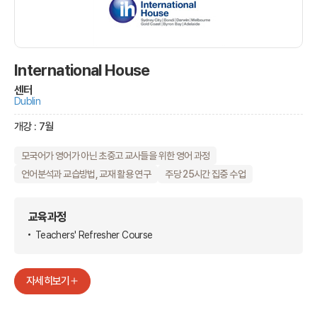
International House
센터
Dublin
개강 : 7월
모국어가 영어가 아닌 초중고 교사들을 위한 영어 과정
언어분석과 교습방법, 교재 활용 연구
주당 25시간 집중 수업
교육과정
Teachers' Refresher Course
자세히보기