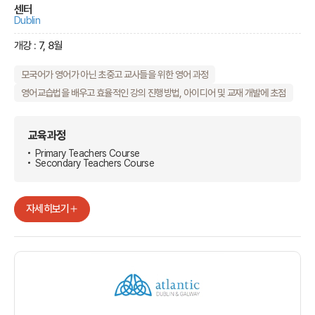
센터
Dublin
개강 : 7, 8월
모국어가 영어가 아닌 초중고 교사들을 위한 영어 과정
영어교습법을 배우고 효율적인 강의 진행방법, 아이디어 및 교재 개발에 초점
교육과정
Primary Teachers Course
Secondary Teachers Course
자세히보기