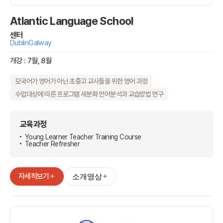
Atlantic Language School
센터
Dublin
Galway
개강 : 7월, 8월
모국어가 영어가 아닌 초중고 교사들을 위한 영어 과정
수업대상에 따른 프로그램 세분화 언어분석과 교습방법 연구
교육과정
Young Learner Teacher Training Course
Teacher Refresher
자세히보기
소개영상