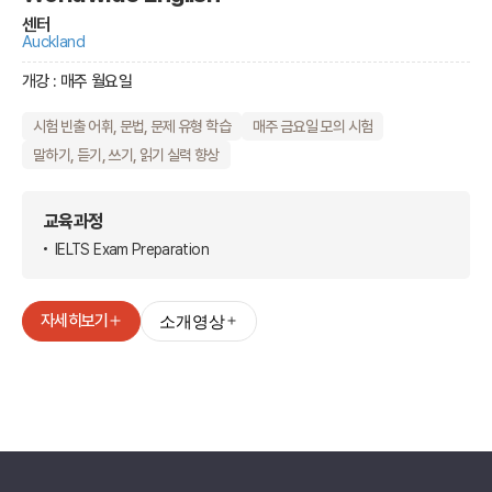
센터
Auckland
개강 : 매주 월요일
시험 빈출 어휘, 문법, 문제 유형 학습
매주 금요일 모의 시험
말하기, 듣기, 쓰기, 읽기 실력 향상
교육과정
IELTS Exam Preparation
자세히보기
소개영상