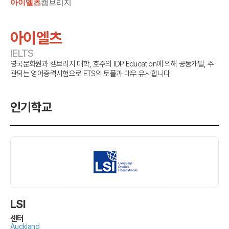
아이엘츠
캠브리지
아이엘츠
IELTS
영국문화원과 캠브리지 대학, 호주의 IDP Education에 의해 공동개발, 주
관되는 영어증력시험으로 ETS의 토플과 매우 유사합니다.
인기학교
LSI
센터
Auckland