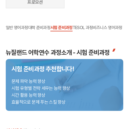
프로모션
어학연수 정보
일반 영어과정
대학 준비과정
시험 준비과정
TESOL 과정
비즈니스 영어과정
뉴질랜드 어학연수 과정소개 - 시험 준비과정
시험 준비과정 추천합니다!
문제 파악 능력 향상
시험 유형별 전략 세우는 능력 향상
시간 활용 능력 향상
효율적으로 문제 푸는 스킬 향상