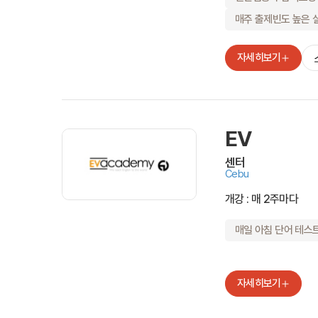
매주 출제빈도 높은 
자세히보기
EV
센터
Cebu
개강 : 매 2주마다
매일 아침 단어 테스
자세히보기