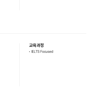
교육과정
IELTS Focused