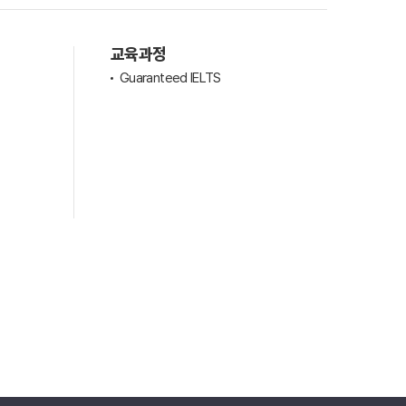
교육과정
Guaranteed IELTS