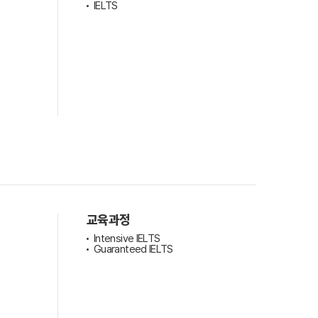
IELTS
견적요청
교육과정
Intensive IELTS
Guaranteed IELTS
회사연혁