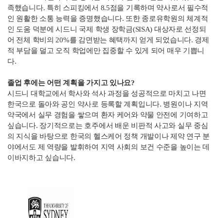
족했습니다. 특히 스피킹에서 8.5점을 기록하며 약사로서 필수적
인 원활한 소통 능력을 증명했습니다. 또한 종로유학원의 체계적
인 도움 덕분에 시드니 국제 학생 장학금(SISA) 대상자로 선정되
어 전체 학비의 20%를 감면받는 혜택까지 얻게 되었습니다. 경제
적 부담을 덜고 오직 학업에만 집중할 수 있게 되어 매우 기쁩니
다.
졸업 후에는 어떤 계획을 가지고 있나요?
시드니 대학교에서 학사와 석사 과정을 성공적으로 마치고 나면
한국으로 돌아와 공인 약사로 등록할 계획입니다. 병원이나 지역
약국에서 실무 경험을 쌓으며 환자 케어와 약물 안전에 기여하고
싶습니다. 장기적으로는 호주에서 배운 비판적 사고와 실무 중심
의 지식을 바탕으로 한국의 헬스케어 정책 개발이나 제약 연구 분
야에서도 제 역량을 발휘하여 지역 사회의 보건 수준을 높이는 데
이바지하고 싶습니다.