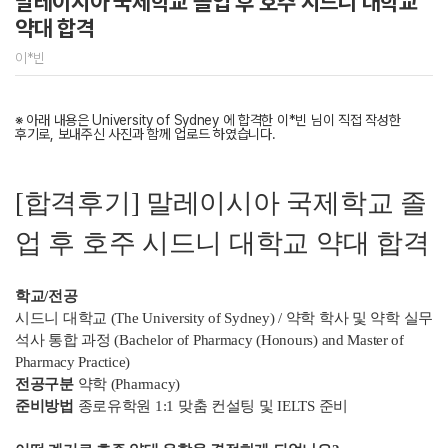
말레이시아 국제학교 졸업 후 호주 시드니 대학교
약대 합격
이*빈
※ 아래 내용은 University of Sydney 에 합격한 이*빈 님이 직접 작성한
후기로, 보내주신 사진과 함께 업로드 하였습니다.
[합격후기] 말레이시아 국제학교 졸
업 후 호주 시드니 대학교 약대 합격
학교/전공
시드니 대학교 (The University of Sydney) / 약학 학사 및 약학 실무
석사 통합 과정 (Bachelor of Pharmacy (Honours) and Master of
Pharmacy Practice)
전공구분
약학 (Pharmacy)
준비방법
종로유학원 1:1 맞춤 컨설팅 및 IELTS 준비