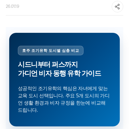
26.01.19
호주 조기유학 도시별 심층 비교
시드니부터 퍼스까지
가디언 비자 동행 유학 가이드
성공적인 조기유학의 핵심은 자녀에게 맞는
교육 도시 선택입니다. 주요 5개 도시의 가디
언 생활 환경과 비자 규정을 한눈에 비교해
드립니다.