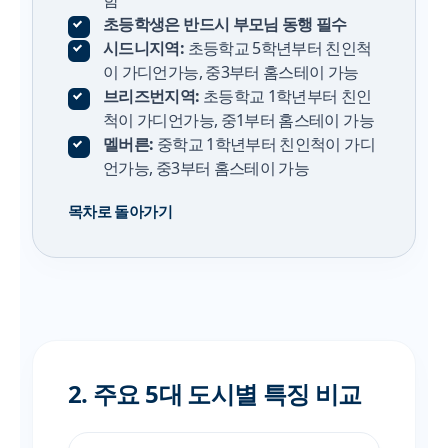
초등학생은 반드시 부모님 동행 필수
시드니지역:
초등학교 5학년부터 친인척
이 가디언가능, 중3부터 홈스테이 가능
브리즈번지역:
초등학교 1학년부터 친인
척이 가디언가능, 중1부터 홈스테이 가능
멜버른:
중학교 1학년부터 친인척이 가디
언가능, 중3부터 홈스테이 가능
목차로 돌아가기
2. 주요 5대 도시별 특징 비교