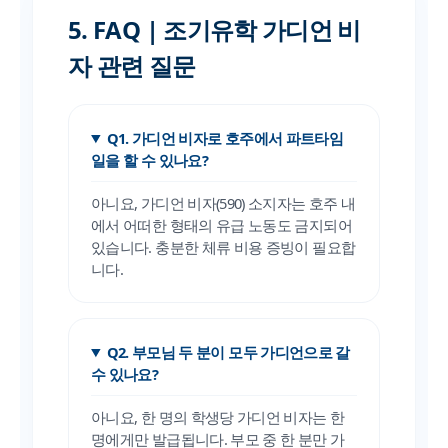
5. FAQ | 조기유학 가디언 비
자 관련 질문
Q1. 가디언 비자로 호주에서 파트타임
일을 할 수 있나요?
아니요, 가디언 비자(590) 소지자는 호주 내
에서 어떠한 형태의 유급 노동도 금지되어
있습니다. 충분한 체류 비용 증빙이 필요합
니다.
Q2. 부모님 두 분이 모두 가디언으로 갈
수 있나요?
아니요, 한 명의 학생당 가디언 비자는 한
명에게만 발급됩니다. 부모 중 한 분만 가