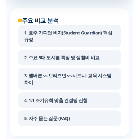
주요 비교 분석
1. 호주 가디언 비자(Student Guardian) 핵심
규정
2. 주요 5대 도시별 특징 및 생활비 비교
3. 멜버른 vs 브리즈번 vs 시드니: 교육 시스템
차이
4. 1:1 조기유학 맞춤 컨설팅 신청
5. 자주 묻는 질문 (FAQ)