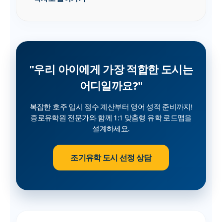
"우리 아이에게 가장 적합한 도시는
어디일까요?"
복잡한 호주 입시 점수 계산부터 영어 성적 준비까지!
종로유학원 전문가와 함께 1:1 맞춤형 유학 로드맵을
설계하세요.
조기유학 도시 선정 상담