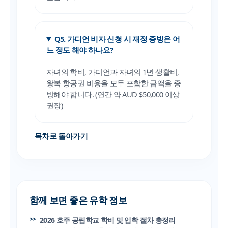
Q5. 가디언 비자 신청 시 재정 증빙은 어
느 정도 해야 하나요?
자녀의 학비, 가디언과 자녀의 1년 생활비,
왕복 항공권 비용을 모두 포함한 금액을 증
빙해야 합니다. (연간 약 AUD $50,000 이상
권장)
목차로 돌아가기
함께 보면 좋은 유학 정보
2026 호주 공립학교 학비 및 입학 절차 총정리