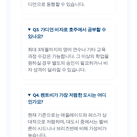
디언으로 동행할 수 있습니다.
Q3. 가디언 비자로 호주에서 공부할 수
있나요?
최대 3개월까지의 영어 연수나 기타 교육
과정 수강은 가능합니다. 그 이상의 학업을
원하실 경우 별도의 승인이 필요하거나 비
자 성격이 달라질 수 있습니다.
Q4. 렌트비가 가장 저렴한 도시는 어디
인가요?
현재 기준으로는 애들레이드와 퍼스가 상
대적으로 저렴하며, 대도시 중에서는 멜버
른이 시드니나 브리즈번에 비해 가성비가
높습니다.