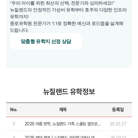
"우리 아이를 위한 최선의 선택, 전문가와 상의하세요!"
뉴질랜드의 안정적인 가성비 유학부터 호주의 다양한 인프라
유학까지!
종로유학원 전문가가 1:1로 정확한 예산과 로드맵을 설계해
드립니다.
맞춤형 유학지 선정 상담
뉴질랜드 유학정보
No.
제목
등록일
5
2026 여름 방학, 뉴질랜드 가족 스쿨링 캠프로
26.03.27
알차게!!
4
2026 영어 캠프 | 뉴질랜드 공립학교에서 여름
26.03.12