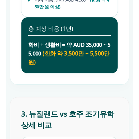
50만 원 이상)
총 예상 비용 (1년)
학비 + 생활비 = 약 AUD 35,000 ~ 5
(한화 약 3,500만 ~ 5,500만
5,000
원)
3. 뉴질랜드 vs 호주 조기유학
상세 비교