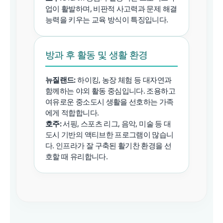
업이 활발하며, 비판적 사고력과 문제 해결
능력을 키우는 교육 방식이 특징입니다.
방과 후 활동 및 생활 환경
뉴질랜드:
하이킹, 농장 체험 등 대자연과
함께하는 야외 활동 중심입니다. 조용하고
여유로운 중소도시 생활을 선호하는 가족
에게 적합합니다.
호주:
서핑, 스포츠 리그, 음악, 미술 등 대
도시 기반의 액티브한 프로그램이 많습니
다. 인프라가 잘 구축된 활기찬 환경을 선
호할 때 유리합니다.