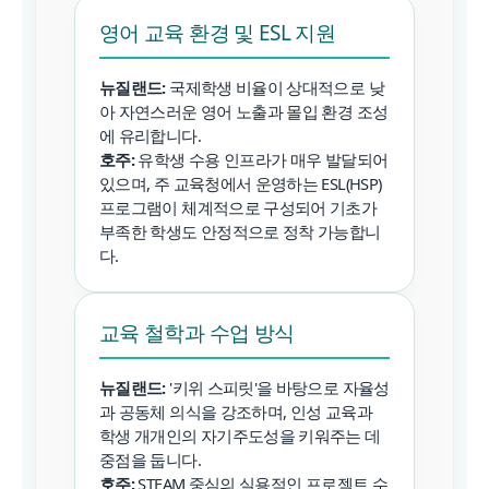
영어 교육 환경 및 ESL 지원
뉴질랜드:
국제학생 비율이 상대적으로 낮
아 자연스러운 영어 노출과 몰입 환경 조성
에 유리합니다.
호주:
유학생 수용 인프라가 매우 발달되어
있으며, 주 교육청에서 운영하는 ESL(HSP)
프로그램이 체계적으로 구성되어 기초가
부족한 학생도 안정적으로 정착 가능합니
다.
교육 철학과 수업 방식
뉴질랜드:
'키위 스피릿'을 바탕으로 자율성
과 공동체 의식을 강조하며, 인성 교육과
학생 개개인의 자기주도성을 키워주는 데
중점을 둡니다.
호주:
STEAM 중심의 실용적인 프로젝트 수