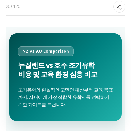
26.01.20
NZ vs AU Comparison
뉴질랜드 vs 호주 조기유학
비용 및 교육 환경 심층 비교
조기유학의 현실적인 고민인 예산부터 교육 목표
까지, 자녀에게 가장 적합한 유학지를 선택하기
위한 가이드를 드립니다.