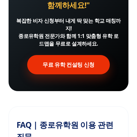
함께하세요!"
복잡한 비자 신청부터 내게 딱 맞는 학교 매칭까
지!
종로유학원 전문가와 함께 1:1 맞춤형 유학 로
드맵을 무료로 설계하세요.
무료 유학 컨설팅 신청
FAQ | 종로유학원 이용 관련
질문