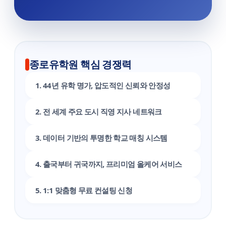
종로유학원 핵심 경쟁력
1. 44년 유학 명가, 압도적인 신뢰와 안정성
2. 전 세계 주요 도시 직영 지사 네트워크
3. 데이터 기반의 투명한 학교 매칭 시스템
4. 출국부터 귀국까지, 프리미엄 올케어 서비스
5. 1:1 맞춤형 무료 컨설팅 신청