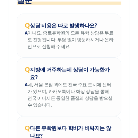
상담 비용은 따로 발생하나요?
아니요, 종로유학원의 모든 유학 상담은 무료
로 진행됩니다. 부담 없이 방문하시거나 온라
인으로 신청해 주세요.
지방에 거주하는데 상담이 가능한가
요?
네, 서울 본점 외에도 전국 주요 도시에 센터
가 있으며, 카카오톡이나 화상 상담을 통해
전국 어디서든 동일한 품질의 상담을 받으실
수 있습니다.
다른 유학원보다 학비가 비싸지는 않
나요?