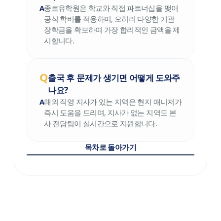
종로유학원은 학교와 직접 파트너십을 맺어
공식 학비를 적용하며, 오히려 다양한 기관
장학금을 확보하여 가장 합리적인 금액을 제
시합니다.
출국 후 문제가 생기면 어떻게 도와주
나요?
해외 직영 지사가 있는 지역은 현지 매니저가
즉시 도움을 드리며, 지사가 없는 지역도 본
사 전담팀이 실시간으로 지원합니다.
목차로 돌아가기