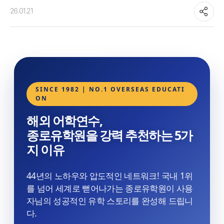
26.01.21
SINCE 1982 | NO.1 OVERSEAS EDUCATI
ON
해외 어학연수,
종로유학원을 강력 추천하는 5가
지 이유
44년의 노하우와 압도적인 네트워크! 국내 1위
를 넘어 세계로 뻗어나가는 종로유학원이 사용
자님의 성공적인 유학 스토리를 완성해 드립니
다.