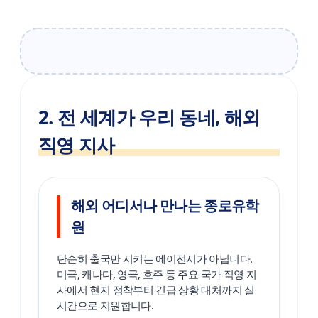
2. 전 세계가 우리 동네, 해외
직영 지사
해외 어디서나 만나는 종로유학
원
단순히 출국만 시키는 에이전시가 아닙니다.
미국, 캐나다, 영국, 호주 등 주요 국가 직영 지
사에서 현지 정착부터 긴급 상황 대처까지 실
시간으로 지원합니다.