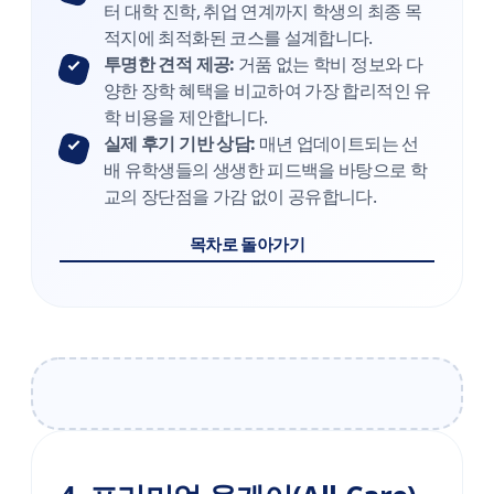
터 대학 진학, 취업 연계까지 학생의 최종 목
적지에 최적화된 코스를 설계합니다.
투명한 견적 제공:
거품 없는 학비 정보와 다
양한 장학 혜택을 비교하여 가장 합리적인 유
학 비용을 제안합니다.
실제 후기 기반 상담:
매년 업데이트되는 선
배 유학생들의 생생한 피드백을 바탕으로 학
교의 장단점을 가감 없이 공유합니다.
목차로 돌아가기