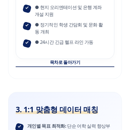
● 현지 오리엔테이션 및 은행 계좌
개설 지원
● 정기적인 학생 간담회 및 문화 활
동 개최
● 24시간 긴급 헬프 라인 가동
목차로 돌아가기
3. 1:1 맞춤형 데이터 매칭
개인별 목표 최적화:
단순 어학 실력 향상부