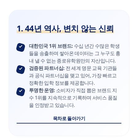
1. 44년 역사, 변치 않는 신뢰
대한민국 1위 브랜드:
수십 년간 수많은 학생
들을 송출하며 쌓아온 데이터는 그 누구도 흉
내 낼 수 없는 종로유학원만의 자산입니다.
검증된 파트너십:
전 세계 명문 교육 기관들
과 공식 파트너십을 맺고 있어, 가장 빠르고
정확한 입학 정보를 제공합니다.
투명한 운영:
소비자가 직접 뽑은 브랜드 지
수 1위를 지속적으로 기록하며 서비스 품질
을 인정받고 있습니다.
목차로 돌아가기