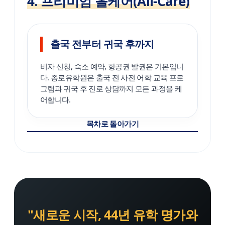
4. 프리미엄 올케어(All-Care)
출국 전부터 귀국 후까지
비자 신청, 숙소 예약, 항공권 발권은 기본입니
다. 종로유학원은 출국 전 사전 어학 교육 프로
그램과 귀국 후 진로 상담까지 모든 과정을 케
어합니다.
목차로 돌아가기
"새로운 시작, 44년 유학 명가와