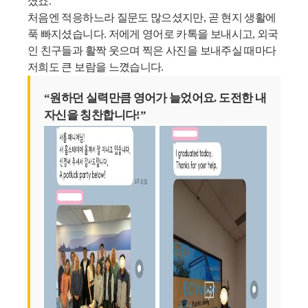
셨죠.
처음엔 적응하느라 질문도 많으셨지만, 곧 현지 생활에
푹 빠지셨습니다. 저에게 영어로 카톡을 보내시고, 외국
인 친구들과 활짝 웃으며 찍은 사진을 보내주실 때마다
저희도 큰 보람을 느꼈습니다.
“원하던 실력만큼 영어가 늘었어요. 도전한 내
자신을 칭찬합니다!”