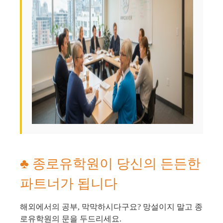
♣ 종로유학원이 당신의 든든한
파트너가 됩니다
해외에서의 공부, 막막하시다구요? 망설이지 말고 종
로유학원의 문을 두드리세요.