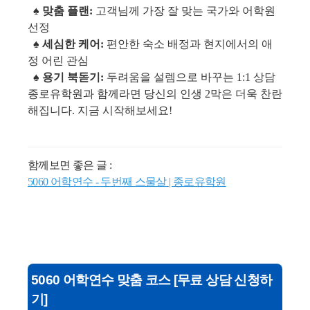
♠ 맞춤 플랜:
고객님께 가장 잘 맞는 국가와 어학원
선정
♠
세심한 케어:
편안한 숙소 배정과 현지에서의 애
정 어린 관심
♠
용기 북돋기:
두려움을 설렘으로 바꾸는 1:1 상담
종로유학원과 함께라면 당신의 인생 2막은 더욱 찬란
해집니다. 지금 시작해보세요!
함께보면 좋은 글 :
5060 어학연수 - 두번째 스물살 | 종로유학원
5060 어학연수 맞춤 코스 [무료 상담 신청하
기]