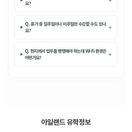
요?
Q. 휴가 중 일주일이나 이주일만 수강할 수도 있나
요?
Q. 현지에서 업무를 병행해야 하는데 Wi-Fi 환경은
어떤가요?
아일랜드 유학정보