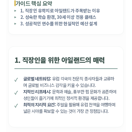
가이드 핵심 요약
1. 직장인 유학지로 아일랜드가 주목받는 이유
2. 성숙한 학습 환경, 30세 이상 전용 클래스
3. 성공적인 연수를 위한 현실적인 예산 설계
1. 직장인을 위한 아일랜드의 매력
글로벌 네트워킹:
유럽 각국의 전문직 종사자들과 교류하
며 글로벌 비즈니스 감각을 키울 수 있습니다.
지적인 리프레시:
문학과 예술, 풍부한 펍 문화가 공존하여
성인들이 즐기기에 최적인 정서적 환경을 제공합니다.
최적의 지리적 요건:
주말을 활용해 유럽 전역을 여행하며
넓은 시야를 확보할 수 있는 것이 가장 큰 장점입니다.