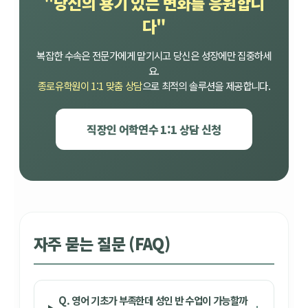
"당신의 용기 있는 변화를 응원합니
다"
복잡한 수속은 전문가에게 맡기시고 당신은 성장에만 집중하세
요.
종로유학원이 1:1 맞춤 상담
으로 최적의 솔루션을 제공합니다.
직장인 어학연수 1:1 상담 신청
자주 묻는 질문 (FAQ)
Q. 영어 기초가 부족한데 성인 반 수업이 가능할까