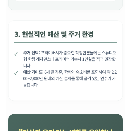
3. 현실적인 예산 및 주거 환경
주거 선택:
프라이버시가 중요한 직장인분들께는 스튜디오
형 학생 레지던스나 프리미엄 기숙사 1인실을 적극 권장합
니다.
예산 가이드:
6개월 기준, 학비와 숙소비를 포함하여 약 2,2
00~2,800만 원대의 예산 설계를 통해 품격 있는 연수가 가
능합니다.