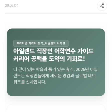
26.02.04
프리미엄 커리어 전략_아일랜드 어학연
아일랜드 직장인 어학연수 가이드
커리어 공백을 도약의 기회로!
더 깊이 있는 학습과 품격 있는 휴식, 2026년 아일
랜드는 직장인들에게 새로운 영감과 글로벌 네트
워크를 선사합니다.