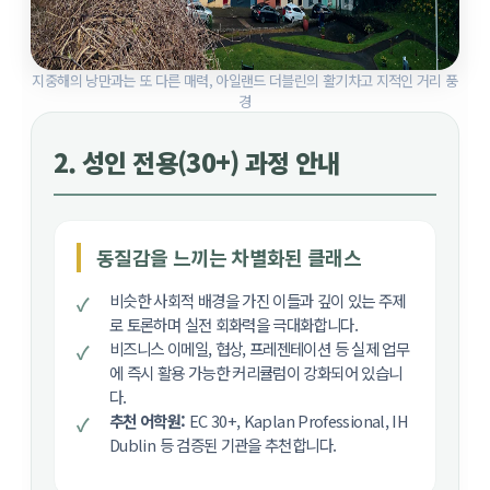
지중해의 낭만과는 또 다른 매력, 아일랜드 더블린의 활기차고 지적인 거리 풍
경
2. 성인 전용(30+) 과정 안내
동질감을 느끼는 차별화된 클래스
비슷한 사회적 배경을 가진 이들과 깊이 있는 주제
로 토론하며 실전 회화력을 극대화합니다.
비즈니스 이메일, 협상, 프레젠테이션 등 실제 업무
에 즉시 활용 가능한 커리큘럼이 강화되어 있습니
다.
추천 어학원:
EC 30+, Kaplan Professional, IH
Dublin 등 검증된 기관을 추천합니다.