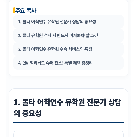
주요 목차
1. 몰타 어학연수 유학원 전문가 상담의 중요성
2. 몰타 유학원 선택 시 반드시 따져봐야 할 조건
3. 몰타 어학연수 유학원 수속 서비스의 특징
4. 2월 얼리버드 슈퍼 찬스! 특별 혜택 총정리
1. 몰타 어학연수 유학원 전문가 상담
의 중요성