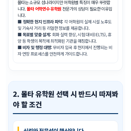
몰타는 소규모 섬나라이지만 어학원별 특징이 매우 뚜렷합
니다.
몰타 어학연수 유학원
전문가의 상담이 필요한 이유입
니다.
■ 정확한 현지 인프라 파악:
각 어학원의 실제 시설 노후도
및 기숙사 거리 등 리얼한 정보를 제공합니다.
■
목표별 맞춤 설계:
회화 실력 향상, 시험 대비(IELTS), 휴
양 등 학생의 목적에 최적화된 기관을 매칭합니다.
■
비자 및 행정 대행:
무비자 입국 후 현지에서 진행되는 비
자 연장 프로세스를 안전하게 가이드합니다.
2. 몰타 유학원 선택 시 반드시 따져봐
야 할 조건
신뢰와 전문성이 핵심입니다