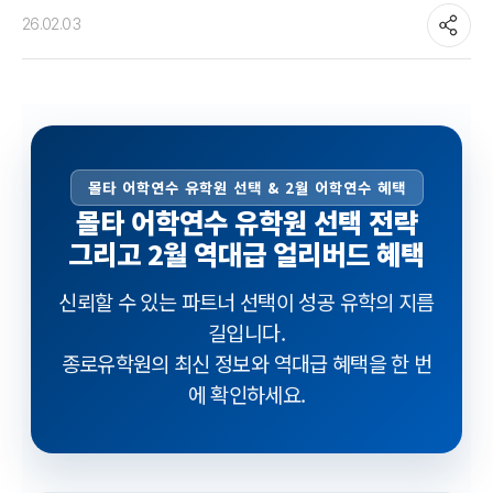
26.02.03
몰타 어학연수 유학원 선택 & 2월 어학연수 혜택
몰타 어학연수 유학원 선택 전략
그리고 2월 역대급 얼리버드 혜택
신뢰할 수 있는 파트너 선택이 성공 유학의 지름
길입니다.
종로유학원의 최신 정보와 역대급 혜택을 한 번
에 확인하세요.