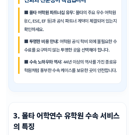
■
몰타 어학원 파트너십 유무:
몰타의 주요 우수 어학원
(EC, ESE, EF 등)과 공식 파트너 계약이 체결되어 있는지
확인하세요.
■
투명한 비용 안내:
어학원 공식 학비 외에 불필요한 수
수료를 요구하지 않는 투명한 곳을 선택해야 합니다.
■
수속 노하우와 역사:
44년 이상의 역사를 가진 종로유
학원처럼 풍부한 수속 케이스를 보유한 곳이 안전합니다.
3. 몰타 어학연수 유학원 수속 서비스
의 특징