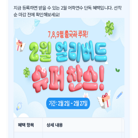
지금 등록하면 받을 수 있는 2월 어학연수 단독 혜택입니다. 선착
순 마감 전에 확인해보세요!
혜택 항목
상세 내용
비고