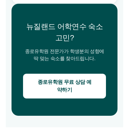
뉴질랜드 어학연수 숙소
고민?
종로유학원 전문가가 학생분의 성향에
딱 맞는 숙소를 찾아드립니다.
종로유학원 무료 상담 예
약하기