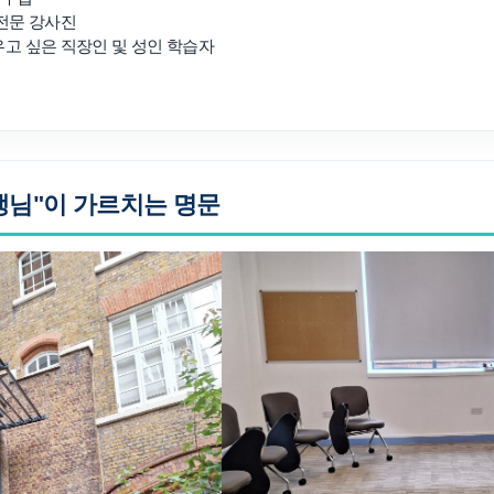
 전문 강사진
우고 싶은 직장인 및 성인 학습자
 선생님"이 가르치는 명문