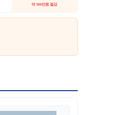
약 300만원 절감