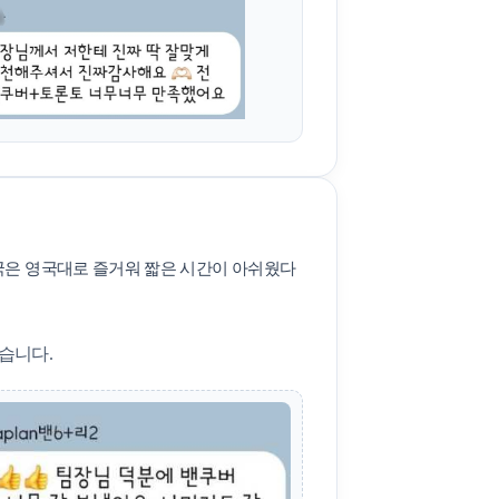
국은 영국대로 즐거워 짧은 시간이 아쉬웠다
습니다.