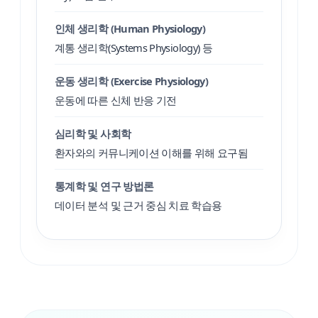
인체 생리학 (Human Physiology)
계통 생리학(Systems Physiology) 등
운동 생리학 (Exercise Physiology)
운동에 따른 신체 반응 기전
심리학 및 사회학
환자와의 커뮤니케이션 이해를 위해 요구됨
통계학 및 연구 방법론
데이터 분석 및 근거 중심 치료 학습용