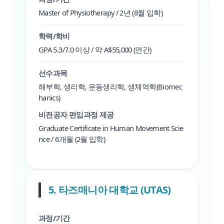
Master of Physiotherapy / 2년 (8월 입학)
학력/학비
GPA 5.3/7.0 이상 / 약 A$55,000 (연간)
선수과목
해부학, 생리학, 운동생리학, 생체역학(Biomec
hanics)
비전공자 편입과정 제공
Graduate Certificate in Human Movement Scie
nce / 6개월 (2월 입학)
5. 타즈매니아 대학교 (UTAS)
과정/기간