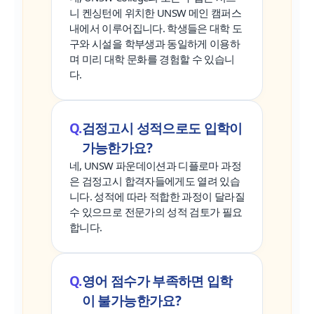
니 켄싱턴에 위치한 UNSW 메인 캠퍼스
내에서 이루어집니다. 학생들은 대학 도
구와 시설을 학부생과 동일하게 이용하
며 미리 대학 문화를 경험할 수 있습니
다.
검정고시 성적으로도 입학이
가능한가요?
네, UNSW 파운데이션과 디플로마 과정
은 검정고시 합격자들에게도 열려 있습
니다. 성적에 따라 적합한 과정이 달라질
수 있으므로 전문가의 성적 검토가 필요
합니다.
영어 점수가 부족하면 입학
이 불가능한가요?