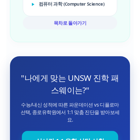
컴퓨터 과학 (Computer Science)
목차로 돌아가기
"나에게 맞는 UNSW 진학 패
스웨이는?"
수능/내신 성적에 따른 파운데이션 vs 디플로마
선택, 종로유학원에서 1:1 맞춤 진단을 받아보세
요.