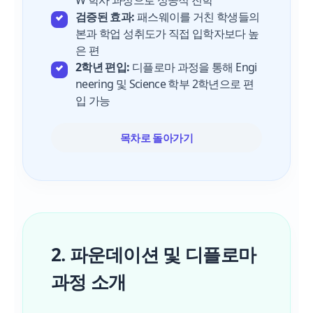
검증된 효과:
패스웨이를 거친 학생들의
본과 학업 성취도가 직접 입학자보다 높
은 편
2학년 편입:
디플로마 과정을 통해 Engi
neering 및 Science 학부 2학년으로 편
입 가능
목차로 돌아가기
2. 파운데이션 및 디플로마
과정 소개