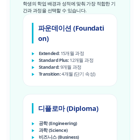
학생의 학업 배경과 성적에 맞춰 가장 적합한 기
간과 과정을 선택할 수 있습니다.
파운데이션 (Foundati
on)
Extended:
15개월 과정
Standard Plus:
12개월 과정
Standard:
9개월 과정
Transition:
4개월 (단기 속성)
디플로마 (Diploma)
공학 (Engineering)
과학 (Science)
비즈니스 (Business)