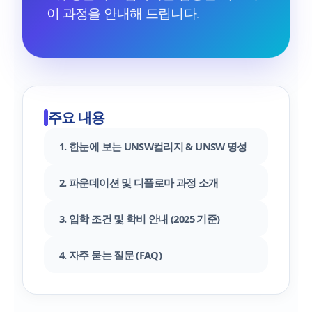
이 과정을 안내해 드립니다.
주요 내용
1. 한눈에 보는 UNSW컬리지 & UNSW 명성
2. 파운데이션 및 디플로마 과정 소개
3. 입학 조건 및 학비 안내 (2025 기준)
4. 자주 묻는 질문 (FAQ)