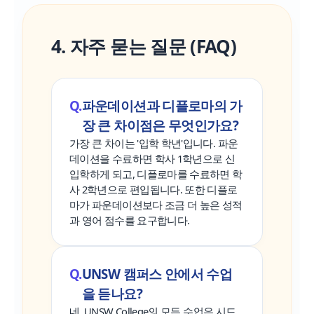
4. 자주 묻는 질문 (FAQ)
파운데이션과 디플로마의 가
장 큰 차이점은 무엇인가요?
가장 큰 차이는 '입학 학년'입니다. 파운
데이션을 수료하면 학사 1학년으로 신
입학하게 되고, 디플로마를 수료하면 학
사 2학년으로 편입됩니다. 또한 디플로
마가 파운데이션보다 조금 더 높은 성적
과 영어 점수를 요구합니다.
UNSW 캠퍼스 안에서 수업
을 듣나요?
네, UNSW College의 모든 수업은 시드