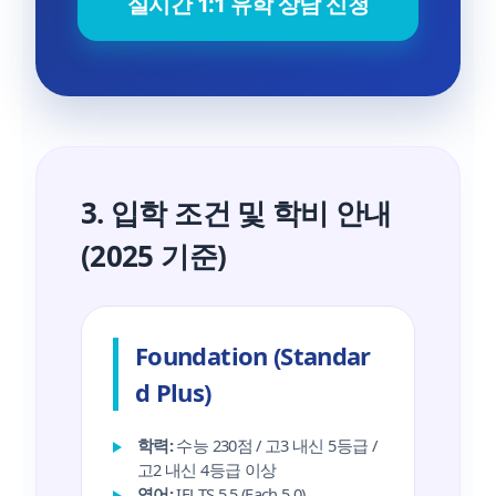
실시간 1:1 유학 상담 신청
3. 입학 조건 및 학비 안내
(2025 기준)
Foundation (Standar
d Plus)
학력:
수능 230점 / 고3 내신 5등급 /
고2 내신 4등급 이상
영어:
IELTS 5.5 (Each 5.0)