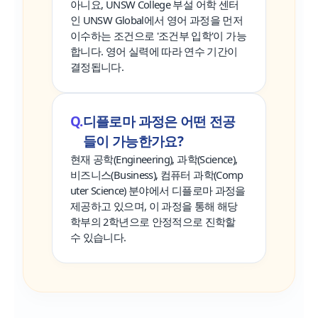
아니요, UNSW College 부설 어학 센터
인 UNSW Global에서 영어 과정을 먼저
이수하는 조건으로 '조건부 입학'이 가능
합니다. 영어 실력에 따라 연수 기간이
결정됩니다.
디플로마 과정은 어떤 전공
들이 가능한가요?
현재 공학(Engineering), 과학(Science),
비즈니스(Business), 컴퓨터 과학(Comp
uter Science) 분야에서 디플로마 과정을
제공하고 있으며, 이 과정을 통해 해당
학부의 2학년으로 안정적으로 진학할
수 있습니다.