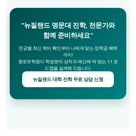
"뉴질랜드 명문대 진학, 전문가와
함께 준비하세요"
전공별 최신 학비 확인부터 나에게 맞는 장학금 혜택
까지!
종로유학원이 학생분의 성적과 예산에 딱 맞는 1:1 로
드맵을 설계해 드립니다.
뉴질랜드 대학 진학 무료 상담 신청