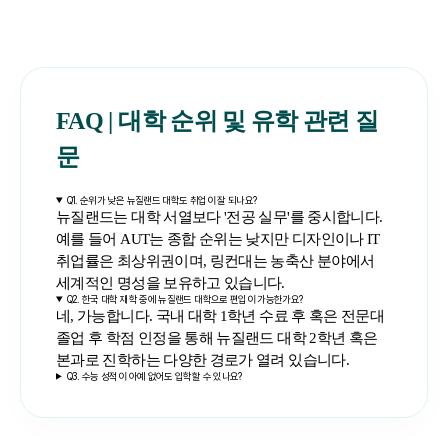
FAQ | 대학 순위 및 유학 관련 질
문
Q1. 순위가 낮은 뉴질랜드 대학도 취업이 잘 되나요?
뉴질랜드는 대학 서열보다 '전공 실무'를 중시합니다.
예를 들어 AUT는 종합 순위는 낮지만 디자인이나 IT
취업률은 최상위권이며, 링컨대는 농축산 분야에서
세계적인 명성을 보유하고 있습니다.
Q2. 한국 대학 재학 중에 뉴질랜드 대학으로 편입이 가능한가요?
네, 가능합니다. 국내 대학 1학년 수료 후 혹은 전문대
졸업 후 학점 인정을 통해 뉴질랜드 대학 2학년 혹은
본과로 진학하는 다양한 경로가 열려 있습니다.
Q3. 수능 성적이 아예 없어도 입학할 수 있나요?