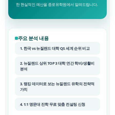
한 현실적인 예산을 종로유학원에서 알려드립니다.
주요 분석 내용
1. 한국 vs 뉴질랜드 대학 QS 세계 순위 비교
2. 뉴질랜드 상위 TOP 3 대학 연간 학비/생활비
분석
3. 랭킹 데이터로 보는 뉴질랜드 유학의 전략적
가치
4. 1:1 명문대 진학 무료 맞춤 컨설팅 신청