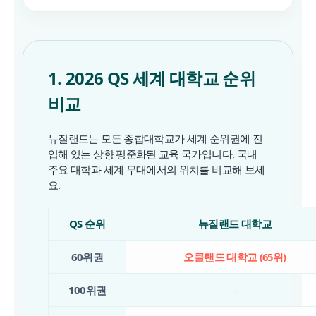
1. 2026 QS 세계 대학교 순위
비교
뉴질랜드는 모든 종합대학교가 세계 순위권에 진
입해 있는 상향 평준화된 교육 국가입니다. 국내
주요 대학과 세계 무대에서의 위치를 비교해 보세
요.
QS 순위
뉴질랜드 대학교
60위권
오클랜드 대학교 (65위)
100위권
-