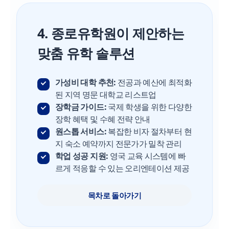
4. 종로유학원이 제안하는
맞춤 유학 솔루션
가성비 대학 추천:
전공과 예산에 최적화
된 지역 명문 대학교 리스트업
장학금 가이드:
국제 학생을 위한 다양한
장학 혜택 및 수혜 전략 안내
원스톱 서비스:
복잡한 비자 절차부터 현
지 숙소 예약까지 전문가가 밀착 관리
학업 성공 지원:
영국 교육 시스템에 빠
르게 적응할 수 있는 오리엔테이션 제공
목차로 돌아가기