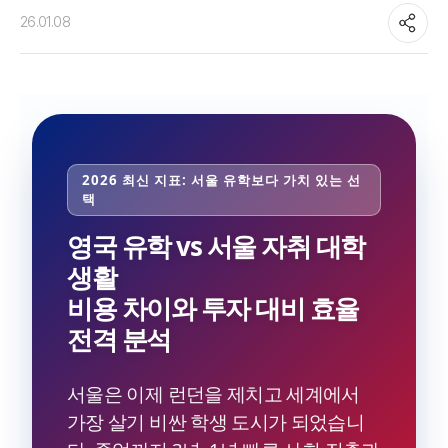
26.01.08
2026 최신 지표: 서울 유학보다 가치 있는 선
택
영국 유학 vs 서울 자취 대학
생활
비용 차이와 투자 대비 효율
전격 분석
서울은 이제 런던을 제치고 세계에서
가장 살기 비싼 학생 도시가 되었습니