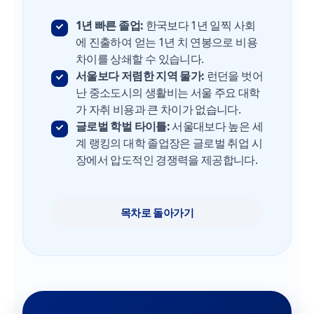
1년 빠른 졸업:
한국보다 1년 일찍 사회
에 진출하여 얻는 1년 치 연봉으로 비용
차이를 상쇄할 수 있습니다.
서울보다 저렴한 지역 물가:
런던을 벗어
난 중소도시의 생활비는 서울 주요 대학
가 자취 비용과 큰 차이가 없습니다.
글로벌 학벌 타이틀:
서울대보다 높은 세
계 랭킹의 대학 졸업장은 글로벌 취업 시
장에서 압도적인 경쟁력을 제공합니다.
목차로 돌아가기