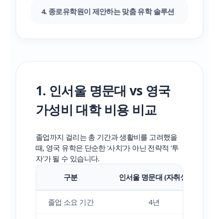
4. 종로유학원이 제안하는 맞춤 유학 솔루션
1. 인서울 명문대 vs 영국
가성비 대학 비용 비교
졸업까지 걸리는 총 기간과 생활비를 고려했을
때, 영국 유학은 단순한 '사치'가 아닌 전략적 '투
자'가 될 수 있습니다.
구분
인서울 명문대 (자취생)
졸업 소요 기간
4년