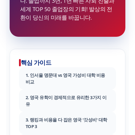
다. 졸업까지 3년, 1년 빠른 사회 진출과
세계 TOP 50 졸업장의 기회! 발상의 전
환이 당신의 미래를 바꿉니다.
핵심 가이드
1. 인서울 명문대 vs 영국 가성비 대학 비용
비교
2. 영국 유학이 경제적으로 유리한 3가지 이
유
3. 랭킹과 비용을 다 잡은 영국 '갓성비' 대학
TOP 3