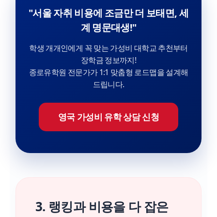
"서울 자취 비용에 조금만 더 보태면, 세
계 명문대생!"
학생 개개인에게 꼭 맞는 가성비 대학교 추천부터
장학금 정보까지!
종로유학원 전문가가 1:1 맞춤형 로드맵을 설계해
드립니다.
영국 가성비 유학 상담 신청
3. 랭킹과 비용을 다 잡은