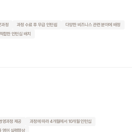
문과정
과정 수료 후 무급 인턴쉽
다양한 비즈니스 관련 분야에 배정
 적합한 인턴십 배치
 경영과정 제공
과정에 따라 4개월에서 10개월 인턴십
과 영어 실력향상