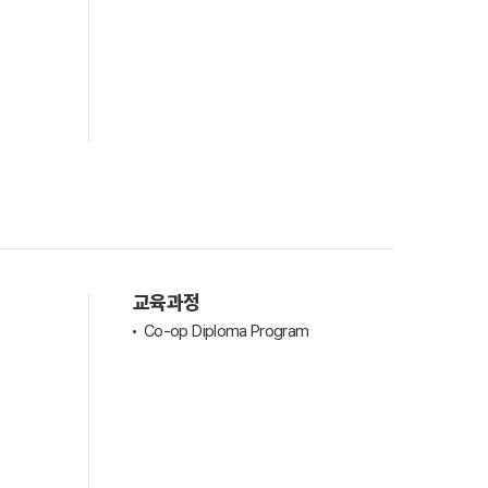
교육과정
Co-op Diploma Program