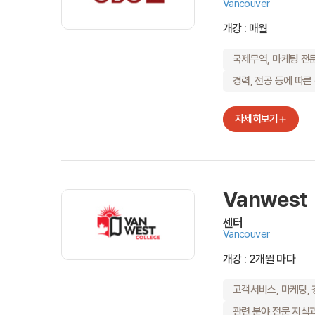
Vancouver
개강 : 매월
국제무역, 마케팅 전
경력, 전공 등에 따른
자세히보기
Vanwest
센터
Vancouver
개강 : 2개월 마다
고객서비스, 마케팅,
관련 분야 전문 지식