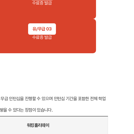
수료증 발급
유/무급 03
수료증 발급
견적요청
 무급 인턴십을 진행할 수 있으며 인턴십 기간을 포함한 전체 학업
을 수 있다는 장점이 있습니다.
회사연혁
워킹홀리데이