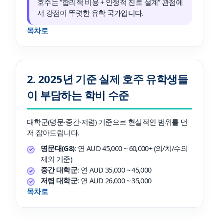
호주는 “합리적 비용 + 안정적 진로 설계” 관점에
서 강점이 뚜렷한 유학 국가입니다.
목차로
2. 2025년 기준 실제 호주 유학생들
이 부담하는 학비 수준
대학군(명문·중간·저렴) 기준으로 현실적인 범위를 먼
저 잡아드립니다.
명문대(G8)
: 연 AUD 45,000 ~ 60,000+ (의/치/수의
제외 기준)
중간 대학군
: 연 AUD 35,000 ~ 45,000
저렴 대학군
: 연 AUD 26,000 ~ 35,000
목차로