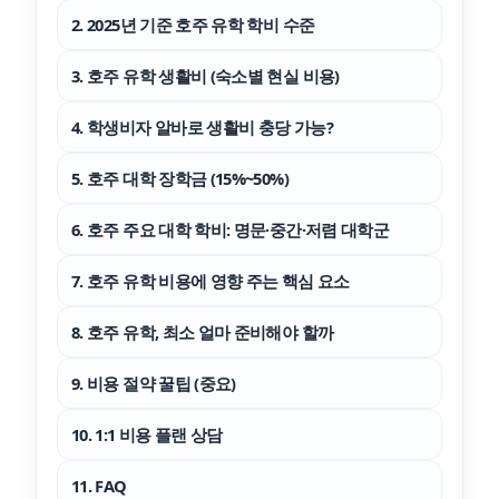
2. 2025년 기준 호주 유학 학비 수준
3. 호주 유학 생활비 (숙소별 현실 비용)
4. 학생비자 알바로 생활비 충당 가능?
5. 호주 대학 장학금 (15%~50%)
6. 호주 주요 대학 학비: 명문·중간·저렴 대학군
7. 호주 유학 비용에 영향 주는 핵심 요소
8. 호주 유학, 최소 얼마 준비해야 할까
9. 비용 절약 꿀팁 (중요)
10. 1:1 비용 플랜 상담
11. FAQ