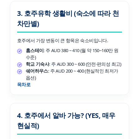
3. 호주유학 생활비 (숙소에 따라 천
차만별)
호주에서 가장 변동이 큰 항목은 숙소비입니다.
홈스테이
: 주 AUD 380 ~ 410 (월 약 150~160만 원
수준)
학교 기숙사
: 주 AUD 300 ~ 600 (안전·편의성 최고)
쉐어하우스
: 주 AUD 200 ~ 400 (현실적인 최저가
옵션)
목차로
4. 호주에서 알바 가능? (YES, 매우
현실적)