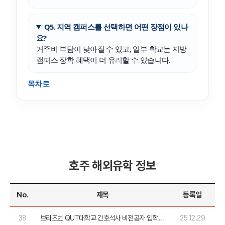
Q5. 지역 캠퍼스를 선택하면 어떤 장점이 있나
요?
거주비 부담이 낮아질 수 있고, 일부 학교는 지방
캠퍼스 장학 혜택이 더 유리할 수 있습니다.
목차로
호주 해외유학 정보
No.
제목
등록일
38
브리즈번 QUT대학교 간호석사 비전공자 입학
25.12.29
완전 정리