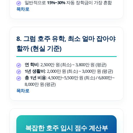
일반적으로
15%~30%
자동 장학금이 가장 흔함
목차로
8. 그럼 호주 유학, 최소 얼마 잡아야
할까 (현실 기준)
연 학비
: 2,500만 원 (최소) ~ 3,800만 원 (평균)
1년 생활비
: 2,000만 원 (최소) ~ 3,000만 원 (평균)
총 1년 비용
: 4,500만~5,500만 원 (최소) / 6,800만~
8,000만 원 (평균)
목차로
복잡한 호주 입시 점수 계산부