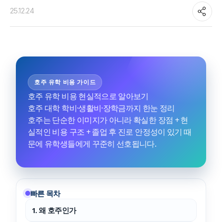
25.12.24
호주 유학 비용 가이드
호주 유학 비용 현실적으로 알아보기
호주 대학 학비·생활비·장학금까지 한눈 정리
호주는 단순한 이미지가 아니라 확실한 장점 + 현
실적인 비용 구조 + 졸업 후 진로 안정성이 있기 때
문에 유학생들에게 꾸준히 선호됩니다.
빠른 목차
1. 왜 호주인가