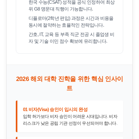
한국 수능(CSAT) 성적을 공식 인정하여 최상
위 G8 명문대 직행이 가능합니다.
디플로마(2학년 편입) 과정은 시간과 비용을
동시에 절약하는 효율적인 전략입니다.
간호, IT, 교육 등 부족 직군 전공 시 졸업생 비
자 및 기술 이민 점수 확보에 유리합니다.
2026 해외 대학 진학을 위한 핵심 인사이
트
01 비자(Visa) 승인이 입시의 완성
입학 허가보다 비자 승인이 어려운 시대입니다. 비자
리스크가 낮은 공립 기관 선정이 우선되어야 합니다.