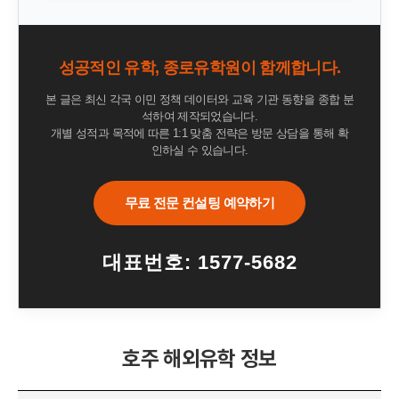
성공적인 유학, 종로유학원이 함께합니다.
본 글은 최신 각국 이민 정책 데이터와 교육 기관 동향을 종합 분
석하여 제작되었습니다.
개별 성적과 목적에 따른 1:1 맞춤 전략은 방문 상담을 통해 확
인하실 수 있습니다.
무료 전문 컨설팅 예약하기
대표번호: 1577-5682
호주 해외유학 정보