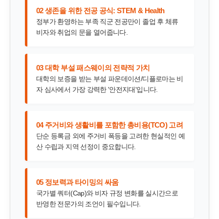
02 생존을 위한 전공 공식: STEM & Health
정부가 환영하는 부족 직군 전공만이 졸업 후 체류
비자와 취업의 문을 열어줍니다.
03 대학 부설 패스웨이의 전략적 가치
대학의 보증을 받는 부설 파운데이션/디플로마는 비
자 심사에서 가장 강력한 '안전지대'입니다.
04 주거비와 생활비를 포함한 총비용(TCO) 고려
단순 등록금 외에 주거비 폭등을 고려한 현실적인 예
산 수립과 지역 선정이 중요합니다.
05 정보력과 타이밍의 싸움
국가별 쿼터(Cap)와 비자 규정 변화를 실시간으로
반영한 전문가의 조언이 필수입니다.