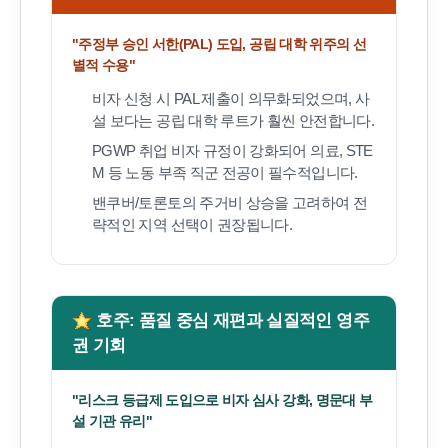
"주정부 승인 서한(PAL) 도입, 공립 대학 위주의 선
별적 수용"
비자 신청 시 PAL 제출이 의무화되었으며, 사
설 보다는 공립 대학 루트가 훨씬 안전합니다.
PGWP 취업 비자 규정이 강화되어 의료, STE
M 등 노동 부족 직군 전공이 필수적입니다.
밴쿠버/토론토의 주거비 상승을 고려하여 전
략적인 지역 선택이 권장됩니다.
호주: 품질 중심 재편과 실질적인 영주
권 기회
"리스크 등급제 도입으로 비자 심사 강화, 명문대 부
설 기관 유리"