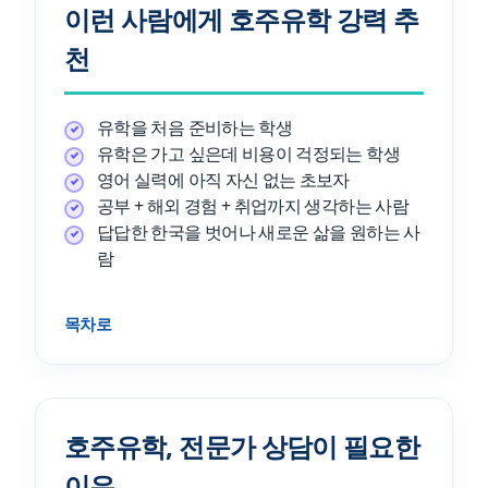
이런 사람에게 호주유학 강력 추
천
유학을 처음 준비하는 학생
유학은 가고 싶은데 비용이 걱정되는 학생
영어 실력에 아직 자신 없는 초보자
공부 + 해외 경험 + 취업까지 생각하는 사람
답답한 한국을 벗어나 새로운 삶을 원하는 사
람
목차로
호주유학, 전문가 상담이 필요한
이유