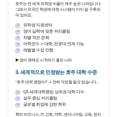
호주는 전 세계 유학생 비율이 매우 높은 나라입니다.
그래서 외국인 학생에 대한 시스템이 이미 잘 구축되
어 있어요.
유학생 지원센터
영어 실력에 맞춘 커리큘럼
차별 적은 문화
어학연수 -> 대학, 전문대 연계 가능
레벨별 수업 진행
▶ 영어 못해도 시작하기 좋은 나라
3. 세계적으로 인정받는 호주 대학 수준
"호주 대학 괜찮아?" -> 전혀 걱정할 필요 없습니다.
QS 세계대학랭킹 상위권 대학 다수
실무 중심 커리큘럼
글로벌 취업에 강한 학위
특히 비즈니스, IT, 간호, 약학, 엔지니어링, 교육, 정치