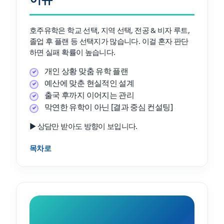
호주유학은 학교 선택, 지역 선택, 전공 & 비자 루트,
졸업 후 플랜 등 선택지가 많습니다. 이걸 혼자 판단
하면 실패 확률이 높습니다.
개인 상황 맞춤 유학 플랜
예산에 맞춘 현실적인 설계
출국 후까지 이어지는 관리
막연한 유학이 아닌 [결과 중심 컨설팅]
▶ 상담만 받아도 방향이 보입니다.
목차로