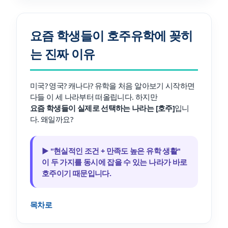
요즘 학생들이 호주유학에 꽂히
는 진짜 이유
미국? 영국? 캐나다? 유학을 처음 알아보기 시작하면
다들 이 세 나라부터 떠올립니다. 하지만
요즘 학생들이 실제로 선택하는 나라는 [호주]
입니
다. 왜일까요?
▶ "현실적인 조건 + 만족도 높은 유학 생활"
이 두 가지를 동시에 잡을 수 있는 나라가 바로
호주이기 때문입니다.
목차로