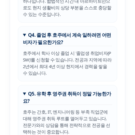
하나입니다. 합법적인 시간 내 아르바이트만으
로도 현지 생활비의 상당 부분을 스스로 충당할
수 있는 수준입니다.
Q4. 졸업 후 호주에서 계속 일하려면 어떤
비자가 필요한가요?
호주에서 학사 이상 졸업 시 '졸업생 취업비자(P
SW)'를 신청할 수 있습니다. 전공과 지역에 따라
2년에서 최대 4년 이상 현지에서 경력을 쌓을
수 있습니다.
Q5. 유학 후 영주권 취득이 정말 가능한가
요?
호주는 간호, IT, 엔지니어링 등 부족 직업군에
대해 영주권 취득 루트를 열어두고 있습니다.
전문가와의 상담을 통해 전략적으로 전공을 선
택하는 것이 중요합니다.