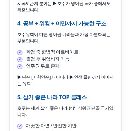
& 국제관계 분야는 ▶ 호주가 영어권 국가 중에서도
특출납니다.
4. 공부 + 워킹 + 이민까지 가능한 구조
호주유학이 다른 영어권 나라들과 가장 차별화되는
부분입니다.
학업 중 합법적 아르바이트
졸업 후 취업비자 가능
영주권 루트 존재
▶ 단순 [어학연수]가 아니라 ▶ 인생 플랜까지 이어지
는 유학
5. 살기 좋은 나라 TOP 클래스
호주는 세계 살기 좋은 나라 랭킹 상위권 단골 국가입
니다.
깨끗한 자연 / 안전한 치안