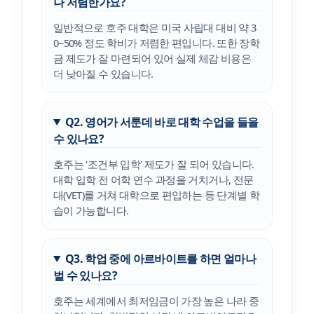
나 저렴한가요?
일반적으로 호주 대학은 미국 사립대 대비 약 3
0~50% 정도 학비가 저렴한 편입니다. 또한 장학
금 제도가 잘 마련되어 있어 실제 체감 비용은
더 낮아질 수 있습니다.
Q2. 영어가 서툰데 바로 대학 수업을 들을
수 있나요?
호주는 '조건부 입학' 제도가 잘 되어 있습니다.
대학 입학 전 어학 연수 과정을 거치거나, 전문
대(VET)를 거쳐 대학으로 편입하는 등 단계별 학
습이 가능합니다.
Q3. 학업 중에 아르바이트를 하면 얼마나
벌 수 있나요?
호주는 세계에서 최저임금이 가장 높은 나라 중