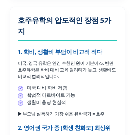
호주유학의 압도적인 장점 5가
지
1. 학비, 생활비 부담이 비교적 적다
미국, 영국 유학은 연간 수천만 원이 기본이죠. 반면
호주유학은 학비 대비 교육 퀄리티가 높고, 생활비도
비교적 합리적입니다.
미국 대비 학비 저렴
합법적 아르바이트 가능
생활비 충당 현실적
▶ 부모님 설득하기 가장 쉬운 유학국가 = 호주
2. 영어권 국가 중 [학생 친화도] 최상위