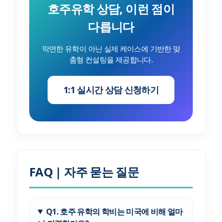
호주유학 상담, 이런 점이
다릅니다
막연한 유학이 아닌 실제 케이스에 기반한 맞
춤형 컨설팅을 제공합니다.
1:1 실시간 상담 신청하기
FAQ | 자주 묻는 질문
Q1. 호주 유학의 학비는 미국에 비해 얼마