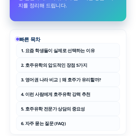
지를 정리해 드립니다.
빠른 목차
1. 요즘 학생들이 실제로 선택하는 이유
2. 호주유학의 압도적인 장점 5가지
3. 영어권 나라 비교 | 왜 호주가 유리할까?
4. 이런 사람에게 호주유학 강력 추천
5. 호주유학 전문가 상담의 중요성
6. 자주 묻는 질문 (FAQ)