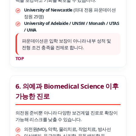
University of Newcastle
(의대 전용 파운데이션
정원 25명)
University of Adelaide / UNSW / Monash / UTAS
/ UWA
파운데이션은 입학 보장이 아니라 내부 성적 및
전형 조건 충족을 전제로 합니다.
TOP
6. 의예과 Biomedical Science 이후
가능한 진로
의전원 준비뿐 아니라 다양한 보건계열 진로로 확장이
가능해 리스크를 낮출 수 있습니다.
의전원(MD), 약학, 물리치료, 작업치료, 방사선
임상병리, 응급의학, 심리학, 운동생리학 등