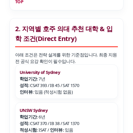
TOP
2. 지역별 호주 의대 추천 대학 & 입
학 조건(Direct Entry)
아래 조건은 전략 설계를 위한 기준점입니다. 최종 지원
전 공식 요강 확인이 필수입니다.
University of Sydney
학업기간:
7년
성적:
CSAT 393 / IB 45 / SAT 1570
인터뷰:
있음 (적성시험 없음)
UNSW Sydney
학업기간:
6년
성적:
CSAT 370 / IB 38 / SAT 1370
적성시험:
ISAT /
인터뷰:
있음