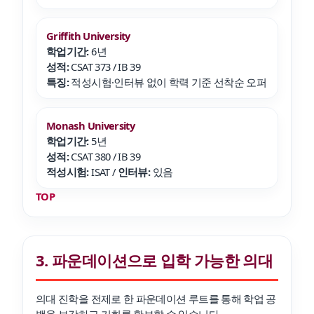
Griffith University
학업기간:
6년
성적:
CSAT 373 / IB 39
특징:
적성시험·인터뷰 없이 학력 기준 선착순 오퍼
Monash University
학업기간:
5년
성적:
CSAT 380 / IB 39
적성시험:
ISAT /
인터뷰:
있음
TOP
3. 파운데이션으로 입학 가능한 의대
의대 진학을 전제로 한 파운데이션 루트를 통해 학업 공
백을 보강하고 기회를 확보할 수 있습니다.