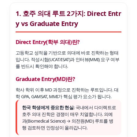
1. 호주 의대 루트 2가지: Direct Entr
y vs Graduate Entry
Direct Entry(학부 의대)란?
고등학교 성적을 기반으로 의대에 바로 진학하는 형태
입니다. 적성시험(UCAT/ISAT)과 인터뷰(MMI) 요구 여부
를 반드시 확인해야 합니다.
Graduate Entry(MD)란?
학사 학위 이후 MD 과정으로 진학하는 루트입니다. 대
학 GPA, GAMSAT, MMI가 핵심 평가 요소가 됩니다.
한국 학생에게 중요한 현실:
국내에서 다이렉트로
호주 의대 진학은 경쟁이 매우 치열합니다. 의예
과(Biomedical Science) → 의전원(MD) 루트를 병
행 검토하면 안정성이 올라갑니다.