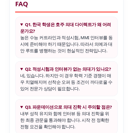
FAQ
Q1. 한국 학생은 호주 의대 다이렉트가 왜 어려
운가요?
높은 수능 커트라인과 적성시험, MMI 인터뷰를 동
시에 준비해야 하기 때문입니다. 따라서 의예과 대
안 루트를 병행하는 것이 현실적인 전략입니다.
Q2. 적성시험과 인터뷰가 없는 의대가 있나요?
네, 있습니다. 하지만 이 경우 학력 기준 경쟁이 매
우 치열해지며 선착순 오퍼 등 조건이 까다로울 수
있어 전문가 상담이 필요합니다.
Q3. 파운데이션으로 의대 진학 시 주의할 점은?
내부 성적 유지와 함께 인터뷰 등 의대 진학을 위
한 최종 관문을 통과해야 합니다. 시작 전 정확한
전형 요건을 확인해야 합니다.