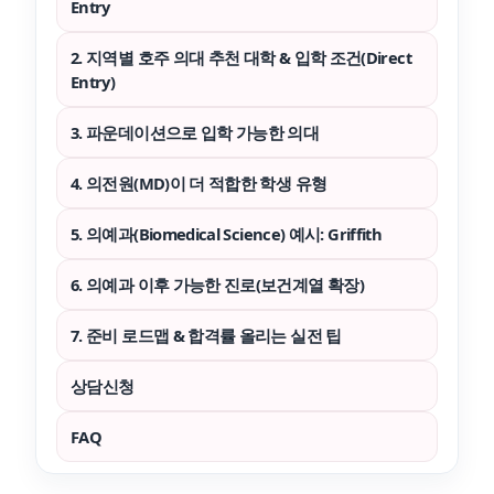
Entry
2. 지역별 호주 의대 추천 대학 & 입학 조건(Direct
Entry)
3. 파운데이션으로 입학 가능한 의대
4. 의전원(MD)이 더 적합한 학생 유형
5. 의예과(Biomedical Science) 예시: Griffith
6. 의예과 이후 가능한 진로(보건계열 확장)
7. 준비 로드맵 & 합격률 올리는 실전 팁
상담신청
FAQ