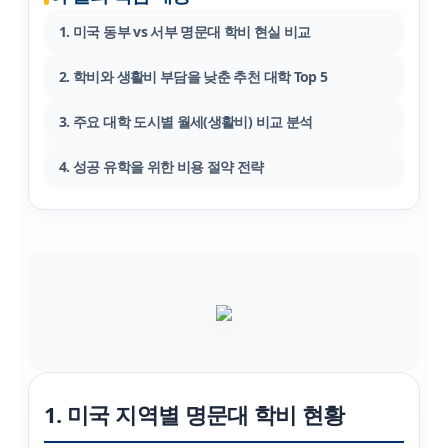
1. 미국 동부 vs 서부 명문대 학비 현실 비교
2. 학비와 생활비 부담을 낮춘 추천 대학 Top 5
3. 주요 대학 도시별 월세(생활비) 비교 분석
4. 성공 유학을 위한 비용 절약 전략
1. 미국 지역별 명문대 학비 현황