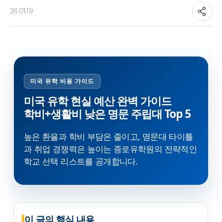
26.01.19
미국 유학 비용 가이드
미국 유학 현실 예산 완벽 가이드
학비+생활비 낮은 명문 주립대 Top 5
높은 환율과 학비 부담은 줄이고, 명문대 타이틀
과 취업 경쟁력은 높이는 종로유학원의 전략적인
학교 선택 리스트를 공개합니다.
이 글의 핵심 내용