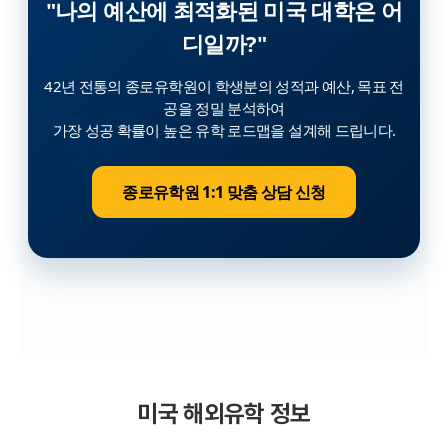
"나의 예산에 최적화된 미국 대학은 어
디일까?"
42년 전통의 종로유학원이 학생분의 성적과 예산, 목표 전
공을 정밀 분석하여
가장 성공 확률이 높은 유학 로드맵을 설계해 드립니다.
종로유학원 1:1 맞춤 상담 신청
미국 해외유학 정보