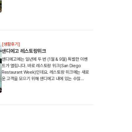
[생활후기]
샌디에고 레스토랑위크
샌디에고에는 일년에 두 번 (1월 & 9월) 특별한 이벤
트가 열립니다. 바로 레스토랑 위크(San Diego
Restaurant Week)인데요. 레스토랑 위크에는 새로
운 고객을 모으기 위해 샌디에고 내에 있는 수많...