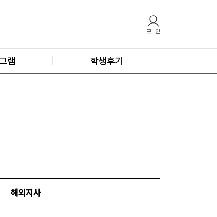
로그인
그램
학생후기
해외지사