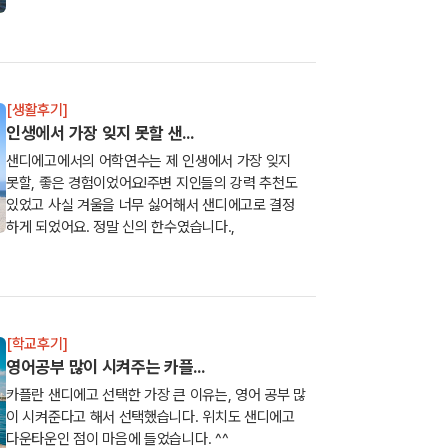
떨어진 라호야 해...
[생활후기]
인생에서 가장 잊지 못할 샌...
샌디에고에서의 어학연수는 제 인생에서 가장 잊지
못할, 좋은 경험이었어요!주변 지인들의 강력 추천도
있었고 사실 겨울을 너무 싫어해서 샌디에고로 결정
하게 되었어요. 정말 신의 한수였습니다.,
[학교후기]
영어공부 많이 시켜주는 카플...
카플란 샌디에고 선택한 가장 큰 이유는, 영어 공부 많
이 시켜준다고 해서 선택했습니다. 위치도 샌디에고
다운타운인 점이 마음에 들었습니다. ^^