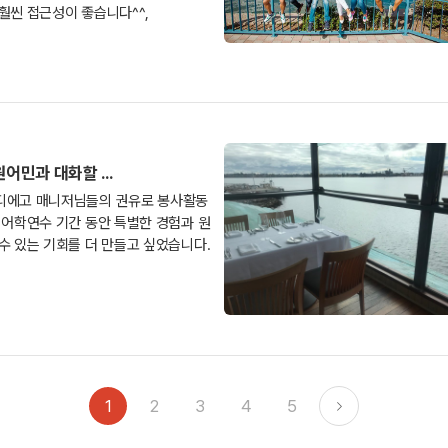
훨씬 접근성이 좋습니다^^,
어민과 대화할 ...
디에고 매니저님들의 권유로 봉사활동
 어학연수 기간 동안 특별한 경험과 원
수 있는 기회를 더 만들고 싶었습니다.
1
2
3
4
5