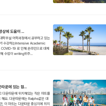
상에 도움이 ...
 대학부설 어학과정에서 공부하고 있는
업도 COVID-19 로 인해 온라인으로 대체
 수업이 writing위주...
타운에 있는 접...
고 다운타운에 위치해있는 작은 마트를
해요. 다운타운에는 Ralphs같은 대
만, 이 마트는 다운타운 중심지에 위치