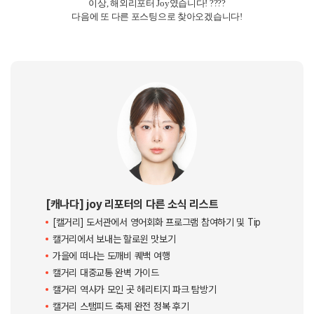
특히 하키 시즌이 시작되면서 저희는 더 자주 모이게 되었는데요.
저희는 종종 pub에 모여 경기를 봤어요!
현지 캘거리 팬들과 함께 응원하면 그 열기가 정말 장난 아니에요.
사실 지금도 하키 룰에 대해 많이 아는건 아니지만, 골을 넣을 때 마다 같이
신나하고 응원하고 그런 재미로 보냈답니다!
직접 경기장에서 보는게 더 재밌다고해서, 조만간 어학원 친구들이랑 다녀
와볼 예정이에요!
물론 항상 활동적인 것만 하는 건 아니에요.
날씨가 좋을 땐 공원에서 피크닉을 하기도 하고, 도심에서 열리는 축제나 마
켓에도 자주 가요.