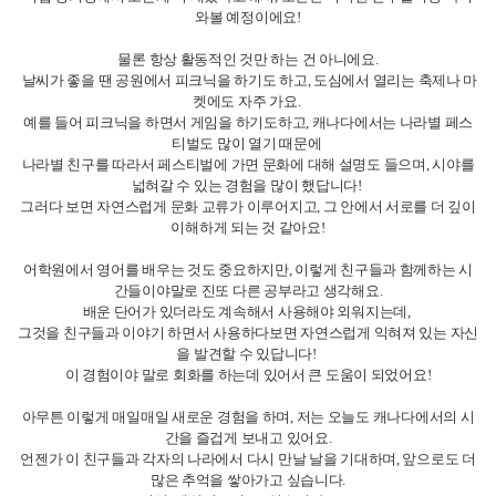
그리고 캐나다 하면 빠질 수 없는 게 겨울 스포츠죠
캘거리에 아이스링크장이 있어서, 친구들이랑 방문은 한적이 있는데,
스키를 처음 타보는 친구들이 많더라구요.
저도 잘 타는 편은 아니지만, 기본적인 자세나 넘어지지 않는 법 정도는 알려
줄 수 있어서
자연스럽게 선생님(?) 역할을 하고 있었답니다.
처음엔 다들 넘어지면서도 재미있어했는데, 한 두번 더 가다보니 어느정도
자세를 잡고 탈 수 있을 정도로 발전을 했답니다.
나도 모르게 뿌듯했어요 ㅋ,,ㅋ