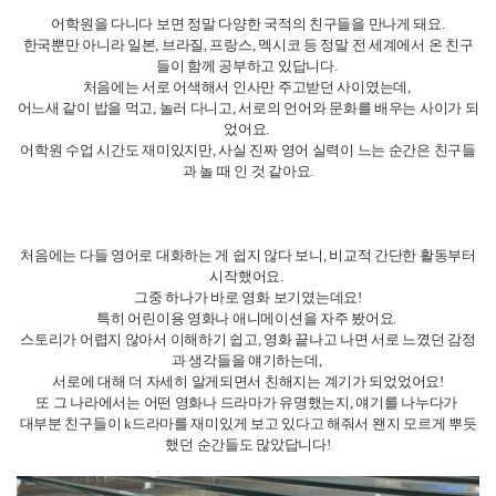
어학원을 다니다 보면 정말 다양한 국적의 친구들을 만나게 돼요.
한국뿐만 아니라 일본, 브라질, 프랑스, 멕시코 등 정말 전 세계에서 온 친구