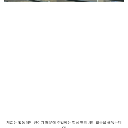
들이 함께 공부하고 있답니다.
처음에는 서로 어색해서 인사만 주고받던 사이였는데,
어느새 같이 밥을 먹고, 놀러 다니고, 서로의 언어와 문화를 배우는 사이가 되
었어요.
어학원 수업 시간도 재미있지만, 사실 진짜 영어 실력이 느는 순간은 친구들
과 놀 때 인 것 같아요.