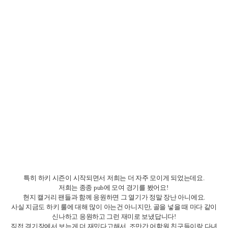
그 중에 제가 1등을해서 볼링공주라는 별명도 얻었답니다 ㅎㅎ
그래도 스트라이크가 나오면 누구든 상관없이 박수치며 좋아해줬는데,
그때의 기분 좋은 분위기를 아직도 잊지 못하고 있어요!