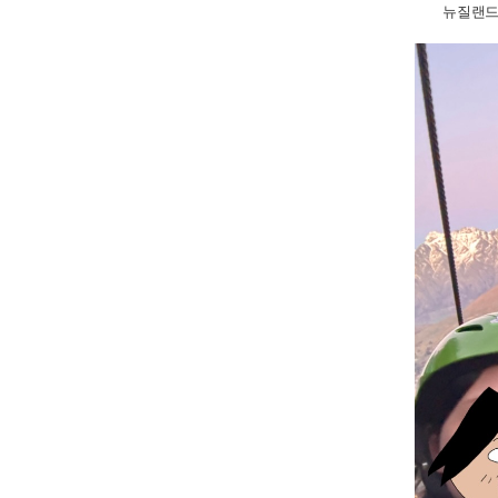
뉴질랜드에