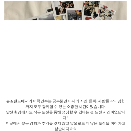
그리고 귀국 전에는 가고 싶었던 Remedy Cafe에도 다녀왔어요!
뉴질랜드에서 꼭 가보고 싶던 카페였는데
마지막에 시간이 맞아서 운 좋게 올 수 있었어요 ㅎㅎ
좋은 분위기 속에서 맛있는 커피를 즐기며 행복하게 시간을 보낼 수 있었답
니다.