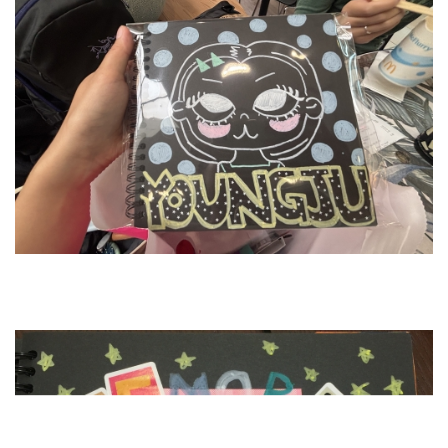
마지막에도 바다에 가서 힐링 시간을 보냈답니다.
뉴질랜드에 온 덕분에 매주 시원한 바닷바람과 함께 수영도 하고 친구들과
비치에서 여유로운 시간을 보내며 여름을 만끽했어요!
(뉴질랜드 바다는 햇빛이 강해서 선크림은 필수랍니다!)