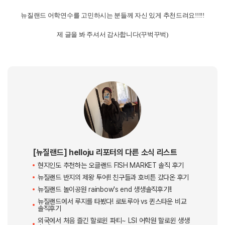
그리고 2달 동안 살았던 홈스테이 집에도 마지막으로 방문했어요.
함께 저녁도 먹고 이야기꽃도 피우며 추억을 되새겼답니다.
홈스테이 가족, 특히 릴리가 정말 잘 챙겨줘서
뉴질랜드에서의 홈스테이 생활이 정말정말 행복했어요.
홈스테이 가족이 8월에 부산에 여행 오신다고 하셔서 저랑 부산에서 만나기
로 약속했답니다!
마침 제가 부산에 살고 있어서 이렇게 다시 만날 수 있다는 생각에 벌써부터
기대돼요.
뉴질랜드에서의 소중한 인연이 한국에서도 이어진다는 게 참 따뜻하고 감사
하게 느껴졌습니다.