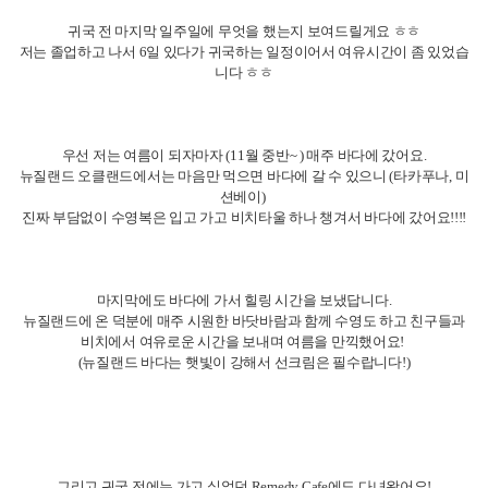
귀국 전 마지막 일주일에 무엇을 했는지 보여드릴게요 ㅎㅎ
저는 졸업하고 나서 6일 있다가 귀국하는 일정이어서 여유시간이 좀 있었습
니다 ㅎㅎ