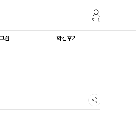
로그인
그램
학생후기