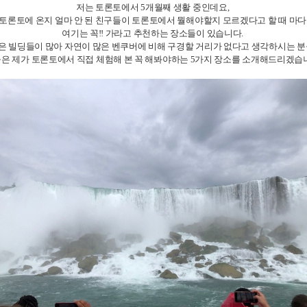
저는 토론토에서 5개월째 생활 중인데요,
토론토에 온지 얼마 안 된 친구들이 토론토에서 뭘해야할지 모르겠다고 할 때 마
여기는 꼭!! 가라고 추천하는 장소들이 있습니다.
은 빌딩들이 많아 자연이 많은 벤쿠버에 비해 구경할 거리가 없다고 생각하시는 분
은 제가 토론토에서 직접 체험해 본 꼭 해봐야하는 5가지 장소를 소개해드리겠습