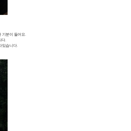
 기분이 들어요.
니다.
 차있습니다.