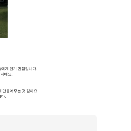
들에게 인기 만점입니다.
행지예요.
게 만들어주는 것 같아요.
다.