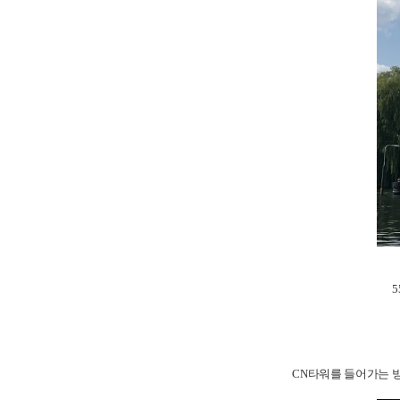
CN타워를 들어가는 방