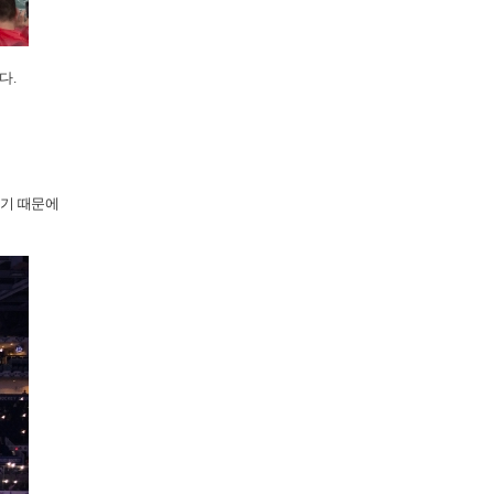
다.
되기 때문에