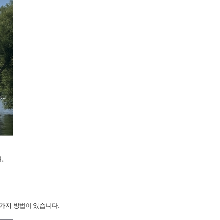
,
 가지 방법이 있습니다.