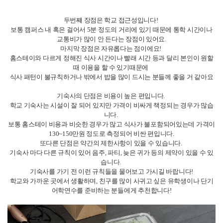
캐나다에서의 생활은 단순히 공부만이 아니라 어떤 환경에서 어떻게 지내느
냐가 큰 영향을 줍니다.
따라서 자신의 성격, 예산, 목표를 잘 고려해 숙소를 선택하는 게 중요해요!!
처음엔 홈스테이로 시작해 적응 후 룸렌트로 옮기는 방식도 많이 선택하는
방법이니 참고하시면 좋겠습니다.
[캐나다] dayeong 리포터의 다른 소식 리스트
캐나다 토론토 ILAC 어학원 네 달 솔직 후기
토론토에서 꼭 가야하는 장소
토론토 겨울 준비물 체크리스트!