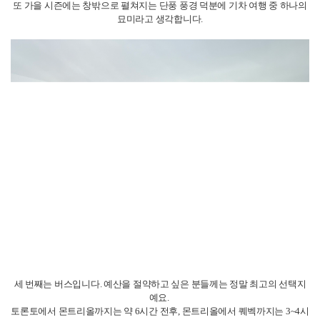
두 번째는 여행자들에게 가장 사랑받는 기차(VIA Rail)입니다.
토론토 유니온역에서 출발해 몬트리올까지 약 5시간 정도 소요되며, 좌
석도 편안하고 와이파이, 콘센트 등 편의 시설도 잘 갖추어져 있어 장거리임
에도 피로감이 확실히 적습니다.
특히 학생이나 혼자 여행하시는 분들께 인기인데요,
안정적인 이동과 조용한 분위기 덕분에 이동 중에도 공부하거나 책을 읽기
좋습니다.
또 가을 시즌에는 창밖으로 펼쳐지는 단풍 풍경 덕분에 기차 여행 중 하나의
묘미라고 생각합니다.