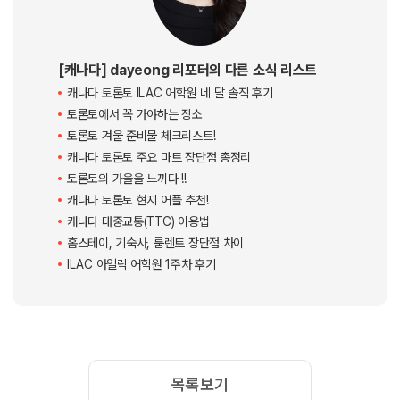
이처럼 토론토에서 몬트리올과 퀘벡 시티까지 이동하는 방법은 생각보다 다
양하고,
각자의 여행 스타일과 예산에 따라 선택할 수 있습니다.
만약 토론토에 오시게 된다면 한 번 쯤은 몬트리올과 퀘백 여행을 가보시는
걸 추천드려요! 감사합니다 :)