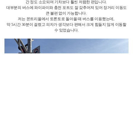
세 번째는 버스입니다. 예산을 절약하고 싶은 분들께는 정말 최고의 선택지
예요.
토론토에서 몬트리올까지는 약 6시간 전후, 몬트리올에서 퀘벡까지는 3~4시
간 정도 소요되며 기차보다 훨씬 저렴한 편입니다.
대부분의 버스에 와이파이와 충전 포트도 잘 갖추어져 있어 장거리 이동도
큰 불편 없이 가능합니다.
저
는 몬트리올에서 토론토로 돌아올 때 버스를 이용했는데,
약 5시간 30분이 걸렸고 의자가 생각보다 편해서 크게 힘들지 않게 이동할
수 있었습니다.