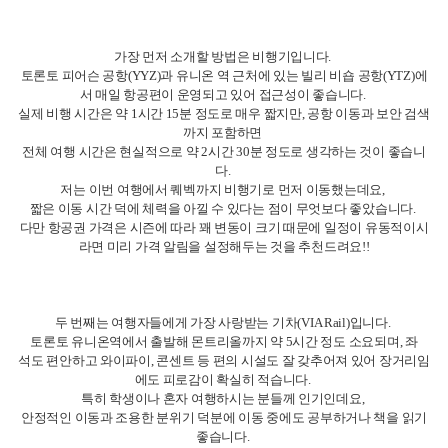
가장 먼저 소개할 방법은 비행기입니다.
토론토 피어슨 공항(YYZ)과 유니온 역 근처에 있는 빌리 비숍 공항(YTZ)에
서 매일 항공편이 운영되고 있어 접근성이 좋습니다.
실제 비행 시간은 약 1시간 15분 정도로 매우 짧지만, 공항 이동과 보안 검색
까지 포함하면
전체 여행 시간은 현실적으로 약 2시간 30분 정도로 생각하는 것이 좋습니
다.
저는 이번 여행에서 퀘벡까지 비행기로 먼저 이동했는데요,
짧은 이동 시간 덕에 체력을 아낄 수 있다는 점이 무엇보다 좋았습니다.
다만 항공권 가격은 시즌에 따라 꽤 변동이 크기 때문에 일정이 유동적이시
라면 미리 가격 알림을 설정해두는 것을 추천드려요!!