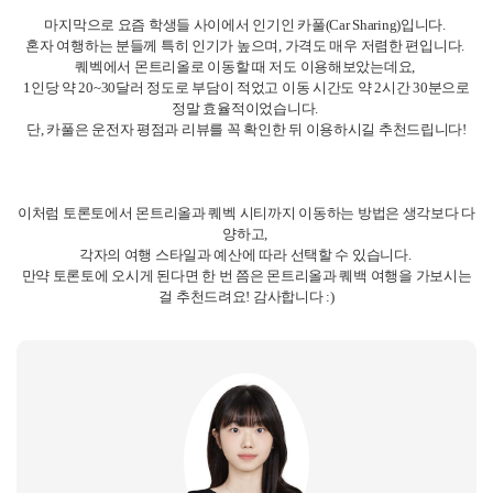
마지막으로 요즘 학생들 사이에서 인기인 카풀(Car Sharing)입니다.
혼자 여행하는 분들께 특히 인기가 높으며, 가격도 매우 저렴한 편입니다.
퀘벡에서 몬트리올로 이동할 때 저도 이용해보았는데요,
1인당 약 20~30달러 정도로 부담이 적었고 이동 시간도 약 2시간 30분으로
정말 효율적이었습니다.
단, 카풀은 운전자 평점과 리뷰를 꼭 확인한 뒤 이용하시길 추천드립니다!