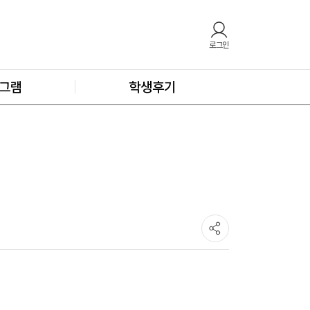
로그인
그램
학생후기