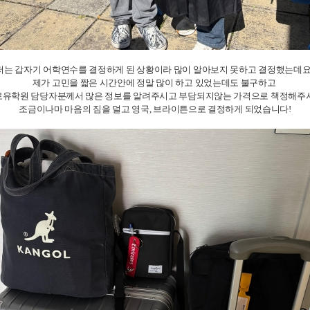
저는 갑자기 어학연수를 결정하게 된 상황이라 많이 알아보지 못하고 결정했는데요
제가 고민을 짧은 시간안에 정말 많이 하고 있었는데도 불구하고
로유학원 담당자분께서 많은 정보를 알려주시고 부담되지않는 가격으로 책정해주
조금이나마 마음의 짐을 덜고 영국, 브라이튼으로 결정하게 되었습니다!