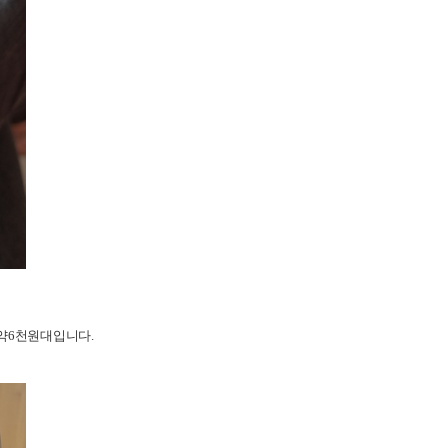
 약6천원대입니다.