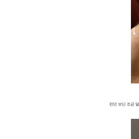
런던 보단 조금 