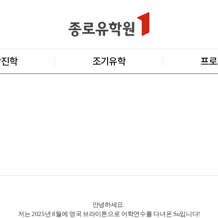
학진학
조기유학
프로
안녕하세요.
저는 2025년 8월에 영국 브라이튼으로 어학연수를 다녀온 Su입니다!