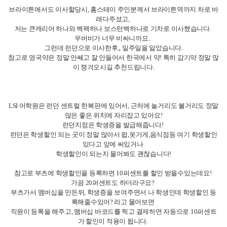
브라이튼에서도 이사할당시, 홈스테이 주인분께서 브라이튼역까지 차로 바
래다주셨고,
저는 큰캐리어 하나와 백팩하나 보스턴백하나로 기차로 이사했습니다.
우버비가 너무 비싸니까요..
그런데 런던으로 이사한후,, 일주일을 앓았습니다.
참고로 영국약은 정말 안쎄고 잘 안들어서 한국에서 약! 특히 감기약 정말 많
이 챙겨오시길 추천드립니다.