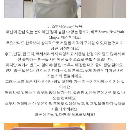
4. 글로시에(Glossier) 파우치
미국 뉴욕의 힙스터 감성이 물씬 풍기는 뷰티 브랜드 Glossier!
사실 많은 분들이 스킨케어나 립밤, 치크 제품을 구매하시지만, 저는 개인적
으로 글로시에 파우치를 추천드리고 싶어요.
핑크톤의 반투명 파우치는 작지만 튼튼하고, 안에 Glossier 로고가 작게 박혀
있어서 심플하면서도 포인트가 되는 디자인이에요.
화장품 파우치로도 좋고, 충전기·이어폰 같은 소지품 파우치로도 실용도 만
점이랍니다.