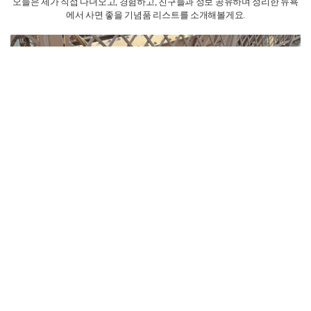
오늘은 제가 직접 다녀오고, 경험하고, 친구들과 정보 공유하며 정리한 뉴욕
에서 사면 좋을 기념품 리스트를 소개해볼게요.