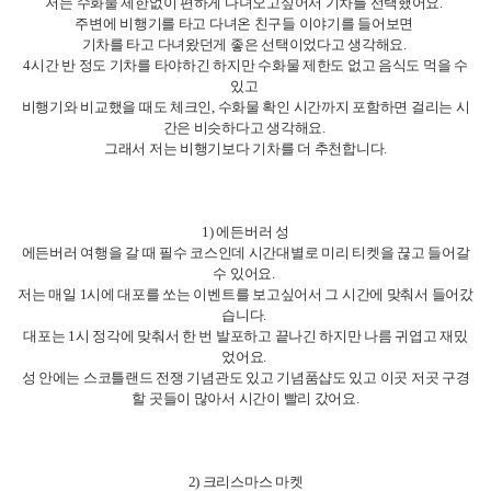
저는 수화물 제한없이 편하게 다녀오고싶어서 기차를 선택했어요.
주변에 비행기를 타고 다녀온 친구들 이야기를 들어보면
기차를 타고 다녀왔던게 좋은 선택이었다고 생각해요.
4시간 반 정도 기차를 타야하긴 하지만 수화물 제한도 없고
음식도 먹을 수
있고
비행기와 비교했을 때도 체크인, 수화물 확인 시간까지 포함하면 걸리는 시
간은 비슷하다고 생각해요.
그래서 저는 비행기보다 기차를 더 추천합니다.