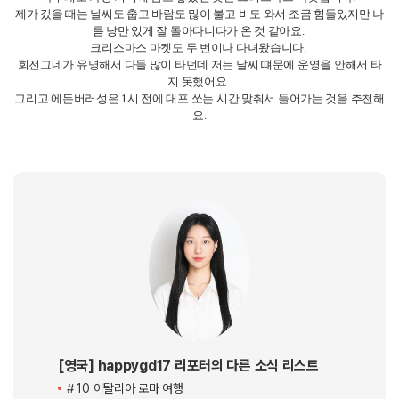
5) 세인트 자일스 대성당
다들 날씨가 좋으면 홀리루드하우스 궁전을 가보는 것도 추천하더라고요.
저도 가보고싶었지만 날씨를 많이 탈 거 같기도 하고 입장료도 있어서 세인
트 자일스 대성당만 들어가봤어요.
여기는 입장료가 무료고 그냥 편하게 둘러보고 나오기 좋았어요.
다른 어학원 친구들이 여행을 다녀왔을 때는 4박 5일도 짧은 것 같다 라고 얘